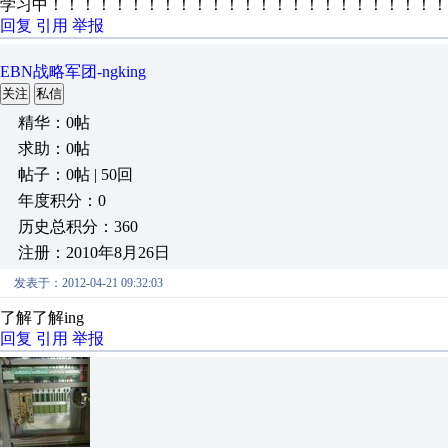
学习中！！！！！！！！！！！！！！！！！！！！！！！！！
回复
引用
举报
EBN战略军团-ngking
关注
私信
精华：0帖
求助：0帖
帖子：0帖 | 50回
年度积分：0
历史总积分：360
注册：2010年8月26日
发表于：2012-04-21 09:32:03
了解了解ing
回复
引用
举报