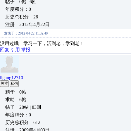
帖子：0帖 | 6回
年度积分：0
历史总积分：26
注册：2012年4月22日
发表于：2012-04-22 11:02:40
没用过哦，学习一下，活到老，学到老！
回复
引用
举报
ligang12310
关注
私信
精华：0帖
求助：6帖
帖子：28帖 | 83回
年度积分：0
历史总积分：612
注册：2009年4月03日