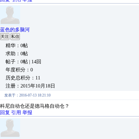
蓝色的多脑河
关注
私信
精华：0帖
求助：0帖
帖子：0帖 | 14回
年度积分：0
历史总积分：11
注册：2015年10月18日
发表于：2016-07-13 18:21:10
科尼自动仓还是德马格自动仓？
回复
引用
举报