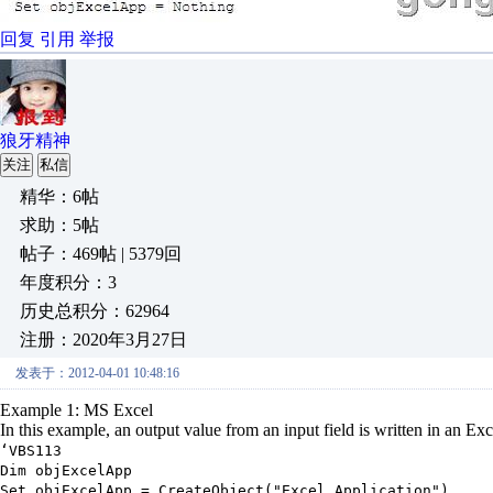
回复
引用
举报
狼牙精神
关注
私信
精华：6帖
求助：5帖
帖子：469帖 | 5379回
年度积分：3
历史总积分：62964
注册：2020年3月27日
发表于：2012-04-01 10:48:16
Example 1: MS Excel
In this example, an output value from an input field is written in an Exc
‘VBS113
Dim objExcelApp
Set objExcelApp = CreateObject("Excel.Application")