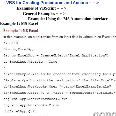
VBS for Creating Procedures and Actions－－>
Examples of VBScript－－>
General Examples－－>
Example: Using the MS Automation interface
Example 1: MS Excel