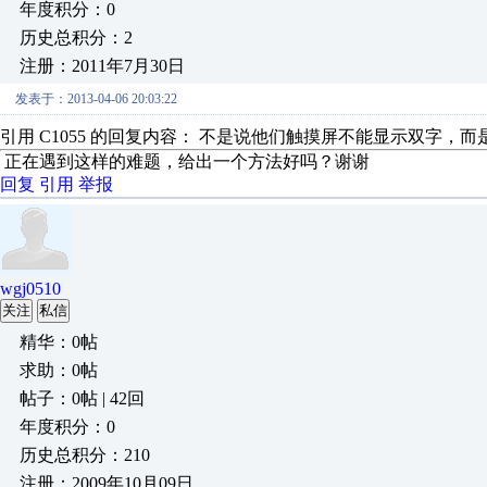
年度积分：0
历史总积分：2
注册：2011年7月30日
发表于：2013-04-06 20:03:22
引用 C1055 的回复内容： 不是说他们触摸屏不能显示双字，而
正在遇到这样的难题，给出一个方法好吗？谢谢
回复
引用
举报
wgj0510
关注
私信
精华：0帖
求助：0帖
帖子：0帖 | 42回
年度积分：0
历史总积分：210
注册：2009年10月09日