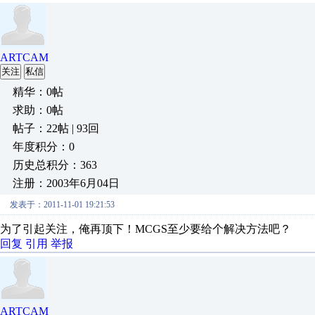
ARTCAM
关注
私信
精华：0帖
求助：0帖
帖子：22帖 | 93回
年度积分：0
历史总积分：363
注册：2003年6月04日
发表于：2011-11-01 19:21:53
为了引起关注，俺再顶下！MCGS至少要给个解决方法吧？
回复
引用
举报
ARTCAM