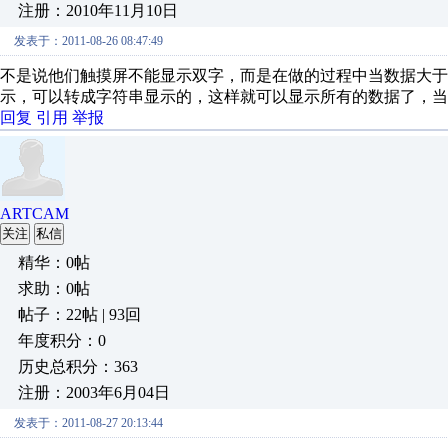
注册：2010年11月10日
发表于：2011-08-26 08:47:49
不是说他们触摸屏不能显示双字，而是在做的过程中当数据大于9
示，可以转成字符串显示的，这样就可以显示所有的数据了，当然也有R
回复
引用
举报
ARTCAM
关注
私信
精华：0帖
求助：0帖
帖子：22帖 | 93回
年度积分：0
历史总积分：363
注册：2003年6月04日
发表于：2011-08-27 20:13:44