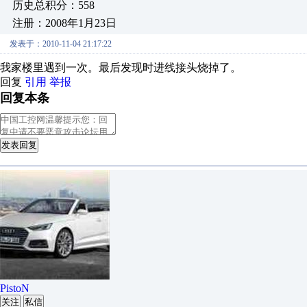
历史总积分：558
注册：2008年1月23日
发表于：2010-11-04 21:17:22
我家楼里遇到一次。最后发现时进线接头烧掉了。
回复
引用
举报
回复本条
发表回复
PistoN
关注
私信