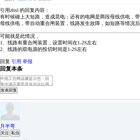
引用zhxl 的回复内容：
有时候碰上大短路，造成晃电；还有的电网是两段母线供电，
母线供电，带自动重合闸装置，线路发生故障，如短路等情况后
可能就是此情况，
1、线路有重合闸装置，设置时间在1-2S左右
2、线路的双电源的投切时间是1-2S左右
回复
引用
举报
回复本条
发表回复
月半弯
关注
私信