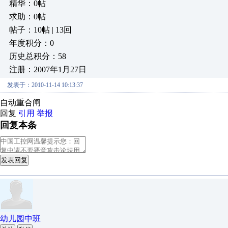
精华：0帖
求助：0帖
帖子：10帖 | 13回
年度积分：0
历史总积分：58
注册：2007年1月27日
发表于：2010-11-14 10:13:37
自动重合闸
回复
引用
举报
回复本条
发表回复
幼儿园中班