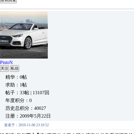
PistoN
关注
私信
精华：0帖
求助：1帖
帖子：33帖 | 13107回
年度积分：0
历史总积分：40027
注册：2009年5月22日
发表于：2010-11-06 23:10:52