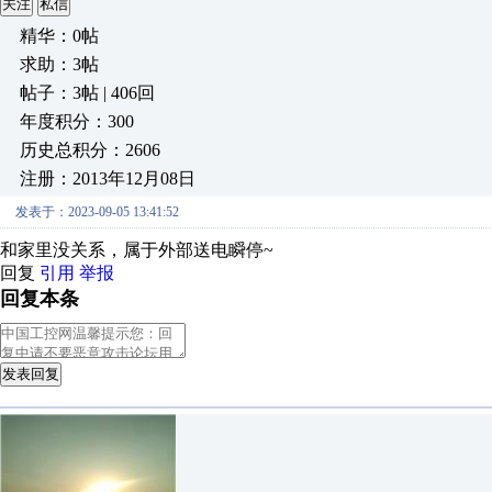
关注
私信
精华：0帖
求助：3帖
帖子：3帖 | 406回
年度积分：300
历史总积分：2606
注册：2013年12月08日
发表于：2023-09-05 13:41:52
和家里没关系，属于外部送电瞬停~
回复
引用
举报
回复本条
发表回复