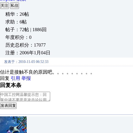
关注
私信
精华：26帖
求助：6帖
帖子：72帖 | 1886回
年度积分：0
历史总积分：17077
注册：2006年1月04日
发表于：2010-11-05 06:52:33
估计是接触不良的原因吧。。。。。。。。。
回复
引用
举报
回复本条
发表回复