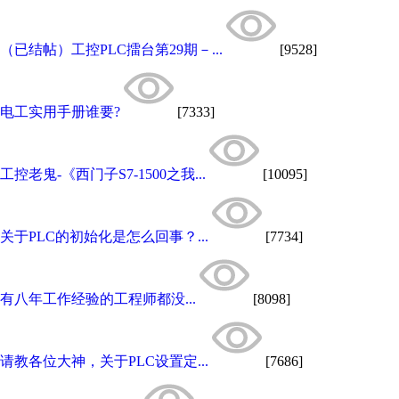
（已结帖）工控PLC擂台第29期－...
[9528]
电工实用手册谁要?
[7333]
工控老鬼-《西门子S7-1500之我...
[10095]
关于PLC的初始化是怎么回事？...
[7734]
有八年工作经验的工程师都没...
[8098]
请教各位大神，关于PLC设置定...
[7686]