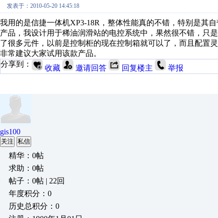
发表于：2010-05-20 14:45:18
我用的是信捷一体机XP3-18R，整体性能真的不错，特别是
产品，我设计用于稀油润滑站的电控系统中，果然很不错，只
了很多元件，以前是控制柜的现在控制箱就可以了，而且配置灵
非常建议大家试用该款产品。
分享到：
收藏
邀请回答
回复楼主
举报
gis100
关注
私信
精华：0帖
求助：0帖
帖子：0帖 | 22回
年度积分：0
历史总积分：0