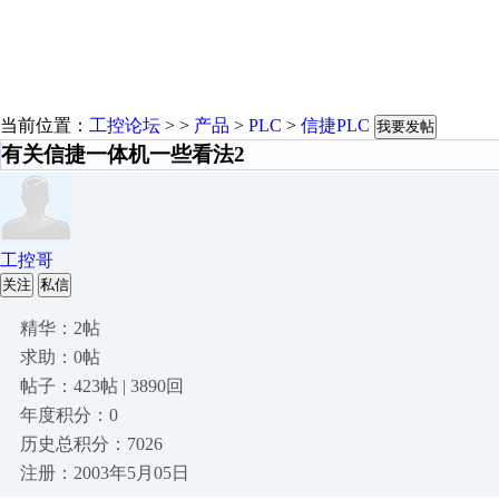
当前位置：
工控论坛
> >
产品
>
PLC
>
信捷PLC
我要发帖
有关信捷一体机一些看法2
工控哥
关注
私信
精华：2帖
求助：0帖
帖子：423帖 | 3890回
年度积分：0
历史总积分：7026
注册：2003年5月05日