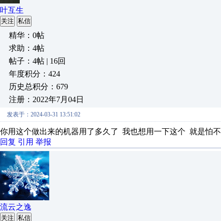
叶互生
关注
私信
精华：0帖
求助：4帖
帖子：4帖 | 16回
年度积分：424
历史总积分：679
注册：2022年7月04日
发表于：2024-03-31 13:51:02
你用这个做出来的机器用了多久了 我也想用一下这个 就是怕不
回复
引用
举报
流云之逸
关注
私信