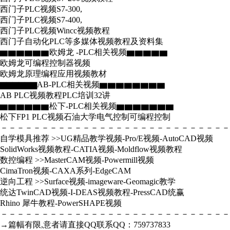
西门子PLC视频S7-300,
西门子PLC视频S7-400,
西门子PLC视频Wincc视频教程
西门子自动化PLC等多媒体视频教程及资料集
▆▆▆▆▆▆欧姆龙 -PLC相关视频▆▆▆▆▆
欧姆龙可编程控制器视频
欧姆龙原理编程应用视频教材
▆▆▆▆▆▆AB-PLC相关视频▆▆▆▆▆▆▆▆
AB PLC视频教程PLC培训32讲
▆▆▆▆▆▆松下-PLC相关视频▆▆▆▆▆▆▆
松下FP1 PLC视频石油大学电气控制可编程控制
－－－－－－－－－－－－－－－－－－－－－－－－－－－－
自学模具推荐 >>UG精品教学视频-Pro/E视频-AutoCAD视频
SolidWorks视频教程-CATIA视频-Moldflow视频教程
数控编程 >>MasterCAM视频-Powermill视频
CimaTron视频-CAXA系列-EdgeCAM
逆向工程 >>Surface视频-imageware-Geomagic教学
统达TwinCAD视频-I-DEAS视频教程-PressCAD统赢
Rhino 犀牛教程-PowerSHAPE视频
－－－－－－－－－－－－－－－－－－－－－－－－－－－－
→篇幅有限,意者请直接QQ联系QQ：759737833