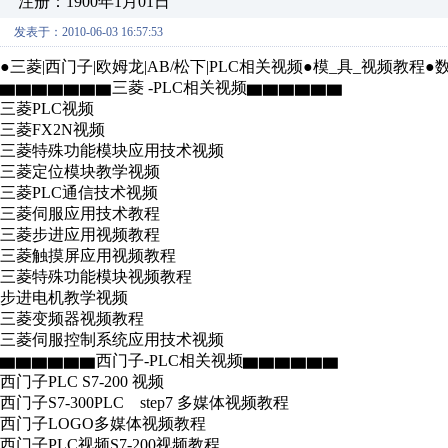
注册：1900年1月01日
发表于：2010-06-03 16:57:53
●三菱|西门子|欧姆龙|AB/松下|PLC相关视频●模_具_视频教程●
▆▆▆▆▆▆▆三菱 -PLC相关视频▆▆▆▆▆▆
三菱PLC视频
三菱FX2N视频
三菱特殊功能模块应用技术视频
三菱定位模块教学视频
三菱PLC通信技术视频
三菱伺服应用技术教程
三菱步进应用视频教程
三菱触摸屏应用视频教程
三菱特殊功能模块视频教程
步进电机教学视频
三菱变频器视频教程
三菱伺服控制系统应用技术视频
▆▆▆▆▆▆西门子-PLC相关视频▆▆▆▆▆▆
西门子PLC S7-200 视频
西门子S7-300PLC step7 多媒体视频教程
西门子LOGO多媒体视频教程
西门子PLC视频S7-200视频教程