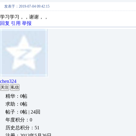
发表于：2019-07-04 09:42:15
学习学习，，谢谢，，
回复
引用
举报
chen324
关注
私信
精华：0帖
求助：0帖
帖子：0帖 | 24回
年度积分：0
历史总积分：51
注册：2013年5月26日