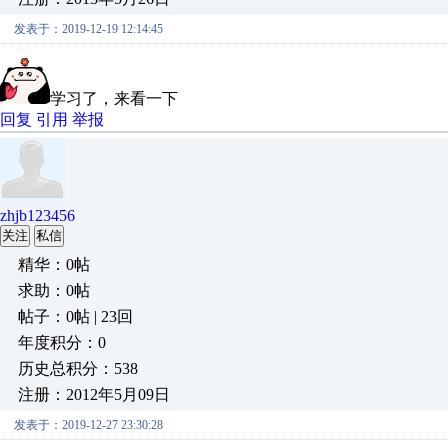
发表于：2019-12-19 12:14:45
学习了，来看一下
回复
引用
举报
zhjb123456
关注
私信
精华：0帖
求助：0帖
帖子：0帖 | 23回
年度积分：0
历史总积分：538
注册：2012年5月09日
发表于：2019-12-27 23:30:28