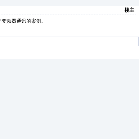
楼主
牌变频器通讯的案例。