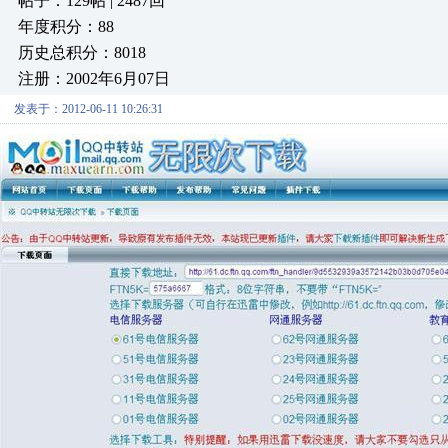
帖子：129帖 | 2487回
年度积分：88
历史总积分：8018
注册：2002年6月07日
发表于：2012-06-11 10:26:31