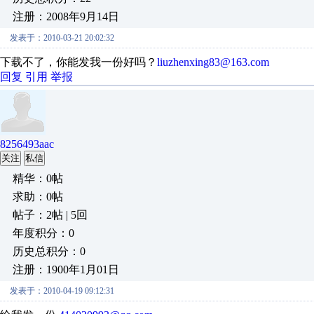
注册：2008年9月14日
发表于：2010-03-21 20:02:32
下载不了，你能发我一份好吗？
liuzhenxing83@163.com
回复
引用
举报
8256493aac
关注
私信
精华：0帖
求助：0帖
帖子：2帖 | 5回
年度积分：0
历史总积分：0
注册：1900年1月01日
发表于：2010-04-19 09:12:31