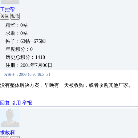
工控帮
关注
私信
精华：0帖
求助：0帖
帖子：63帖 | 675回
年度积分：0
历史总积分：1418
注册：2001年7月06日
发表于：2009-10-30 16:54:31
没有整体解决方案，早晚有一天被收购，或者收购其他厂家。
回复
引用
举报
求救啊