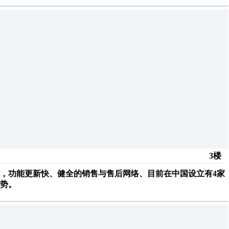
3楼
，功能更新快、健全的销售与售后网络、目前在中国设立有4家
优势。