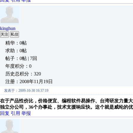
kinghun
关注
私信
精华：0帖
求助：0帖
帖子：0帖 | 7回
年度积分：0
历史总积分：320
注册：2008年11月19日
发表于：2009-10-30 16:37:19
在于产品性价比，价格便宜、编程软件易操作、台湾研发力量大
独立分公司，36个办事处，技术支援响应快。这个就是威纶的
回复
引用
举报