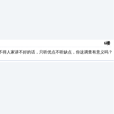
6楼
听不得人家讲不好的话，只听优点不听缺点，你这调查有意义吗？