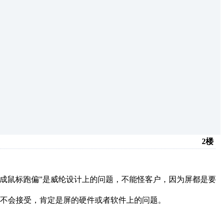
2楼
造成鼠标跑偏”是威纶设计上的问题，不能怪客户，因为屏都是要
不会接受，肯定是屏的硬件或者软件上的问题。