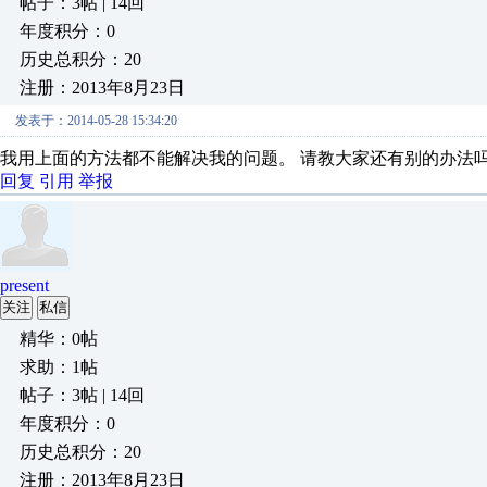
帖子：3帖 | 14回
年度积分：0
历史总积分：20
注册：2013年8月23日
发表于：2014-05-28 15:34:20
我用上面的方法都不能解决我的问题。 请教大家还有别的办法
回复
引用
举报
present
关注
私信
精华：0帖
求助：1帖
帖子：3帖 | 14回
年度积分：0
历史总积分：20
注册：2013年8月23日