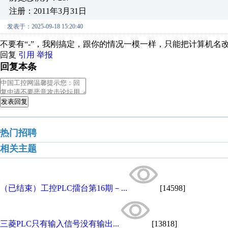
注册：2011年3月31日
发表于：2025-09-18 15:20:40
不要有“-”，我刚搞定，跟你的情况一模一样，只能把计算机名
回复
引用
举报
回复本条
发表回复
热门招聘
相关主题
（已结束）工控PLC擂台第16期－...
[14598]
三菱PLC只有输入信号没有输出...
[13818]