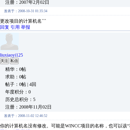
注册：2007年2月02日
发表于：2008-10-31 01:35:34
更改项目的计算机名```
回复
引用
举报
liuxiaoyi125
关注
私信
精华：0帖
求助：0帖
帖子：0帖 | 4回
年度积分：0
历史总积分：5
注册：2008年11月02日
发表于：2008-11-02 12:46:52
你的计算机名没有修改。可能是WINCC项目的名称，也可以该