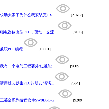
求助大家了为什么我安装完CX...
[21617]
继电器输出型PLC，驱动一交流...
[8103]
兼职PLC编程
[10001]
我有一个电气工程要外包,谁能...
[9605]
请用过艾默生PLC的朋友,谈谈...
[7564]
三菱全系列编程软件SW8D5C-G...
[9209]