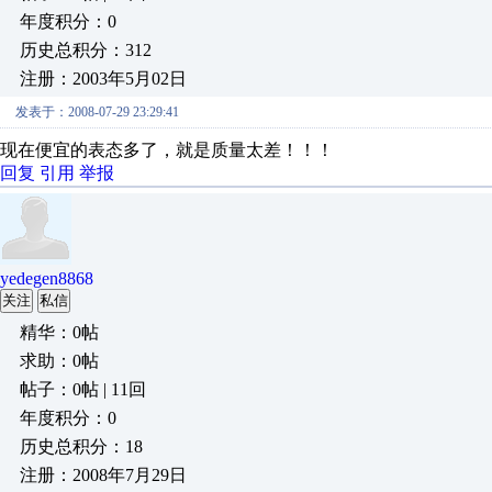
年度积分：0
历史总积分：312
注册：2003年5月02日
发表于：2008-07-29 23:29:41
现在便宜的表态多了，就是质量太差！！！
回复
引用
举报
yedegen8868
关注
私信
精华：0帖
求助：0帖
帖子：0帖 | 11回
年度积分：0
历史总积分：18
注册：2008年7月29日