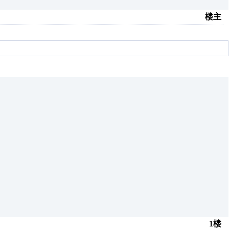
楼主
1楼