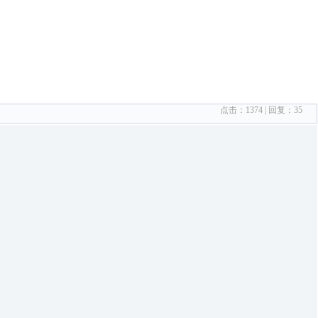
点击：
1374
| 回复：
35