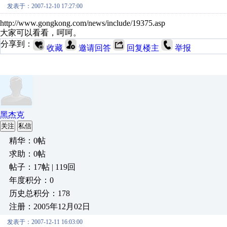
发表于：2007-12-10 17:27:00
http://www.gongkong.com/news/include/19375.asp
大家可以看看，呵呵。
分享到：
收藏
邀请回答
回复楼主
举报
黑杰克
关注
私信
精华：0帖
求助：0帖
帖子：17帖 | 119回
年度积分：0
历史总积分：178
注册：2005年12月02日
发表于：2007-12-11 16:03:00