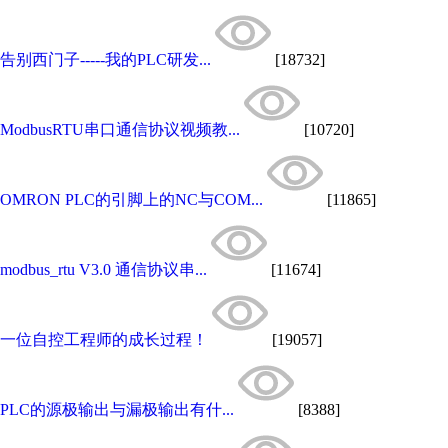
告别西门子-----我的PLC研发...
[18732]
ModbusRTU串口通信协议视频教...
[10720]
OMRON PLC的引脚上的NC与COM...
[11865]
modbus_rtu V3.0 通信协议串...
[11674]
一位自控工程师的成长过程！
[19057]
PLC的源极输出与漏极输出有什...
[8388]