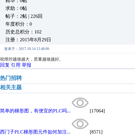
精华：0帖
求助：0帖
帖子：2帖 | 226回
年度积分：0
历史总积分：102
注册：2015年8月29日
发表于：2017-10-14 15:48:09
祝维控越做越大，质量越做越好。
回复
引用
举报
热门招聘
相关主题
简单的梯形图，有便宜的PLC吗...
[17064]
西门子PLC梯形图元件如何加注...
[8571]