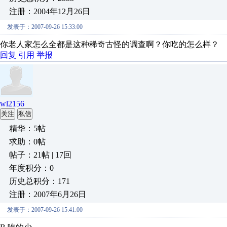
注册：2004年12月26日
发表于：2007-09-26 15:33:00
你老人家怎么全都是这种稀奇古怪的调查啊？你吃的怎么样？
回复
引用
举报
wl2156
关注
私信
精华：5帖
求助：0帖
帖子：21帖 | 17回
年度积分：0
历史总积分：171
注册：2007年6月26日
发表于：2007-09-26 15:41:00