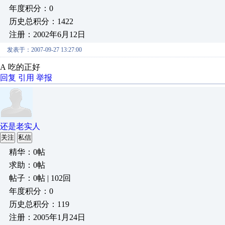
年度积分：0
历史总积分：1422
注册：2002年6月12日
发表于：2007-09-27 13:27:00
A 吃的正好
回复
引用
举报
还是老实人
关注
私信
精华：0帖
求助：0帖
帖子：0帖 | 102回
年度积分：0
历史总积分：119
注册：2005年1月24日