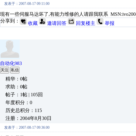
发表于：2007-08-17 09:11:00
现有一些伺服马达坏了,有能力维修的人请跟我联系 MSN:ivo2004@21cn.c
分享到：
收藏
邀请回答
回复楼主
举报
自动化983
关注
私信
精华：0帖
求助：0帖
帖子：1帖 | 105回
年度积分：0
历史总积分：115
注册：2004年8月30日
发表于：2007-08-17 09:36:00