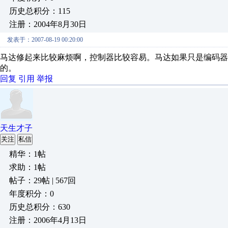
历史总积分：115
注册：2004年8月30日
发表于：2007-08-19 00:20:00
马达修起来比较麻烦啊，控制器比较容易。马达如果只是编码器
的。
回复
引用
举报
天生才子
关注
私信
精华：1帖
求助：1帖
帖子：29帖 | 567回
年度积分：0
历史总积分：630
注册：2006年4月13日