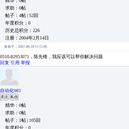
精华：0帖
求助：0帖
帖子：4帖 | 52回
年度积分：0
历史总积分：226
注册：2004年2月14日
发表于：2007-08-18 15:15:00
0510-82953071，陈先锋，我应该可以帮你解决问题
回复
引用
举报
自动化983
关注
私信
精华：0帖
求助：0帖
帖子：1帖 | 105回
年度积分：0