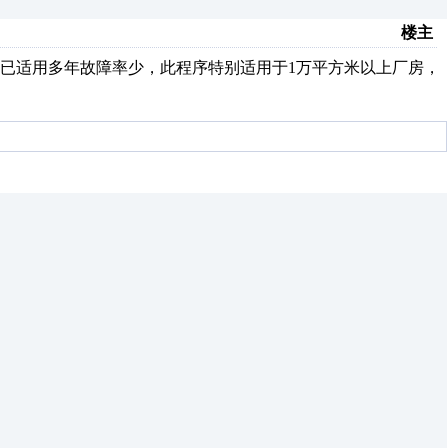
楼主
已适用多年故障率少，此程序特别适用于1万平方米以上厂房，