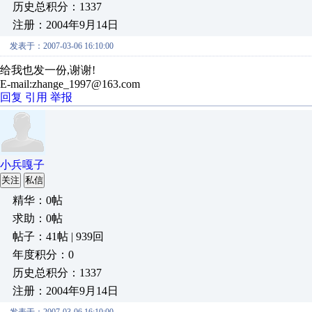
历史总积分：1337
注册：2004年9月14日
发表于：2007-03-06 16:10:00
给我也发一份,谢谢!
E-mail:zhange_1997@163.com
回复
引用
举报
小兵嘎子
关注
私信
精华：0帖
求助：0帖
帖子：41帖 | 939回
年度积分：0
历史总积分：1337
注册：2004年9月14日