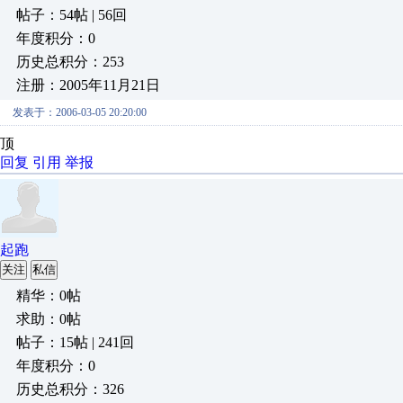
帖子：54帖 | 56回
年度积分：0
历史总积分：253
注册：2005年11月21日
发表于：2006-03-05 20:20:00
顶
回复
引用
举报
起跑
关注
私信
精华：0帖
求助：0帖
帖子：15帖 | 241回
年度积分：0
历史总积分：326