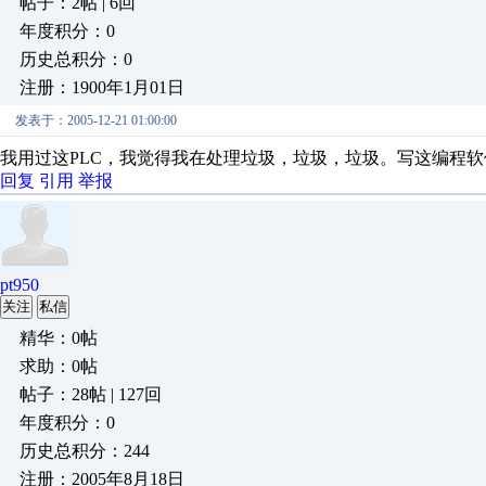
帖子：2帖 | 6回
年度积分：0
历史总积分：0
注册：1900年1月01日
发表于：2005-12-21 01:00:00
我用过这PLC，我觉得我在处理垃圾，垃圾，垃圾。写这编程
回复
引用
举报
pt950
关注
私信
精华：0帖
求助：0帖
帖子：28帖 | 127回
年度积分：0
历史总积分：244
注册：2005年8月18日