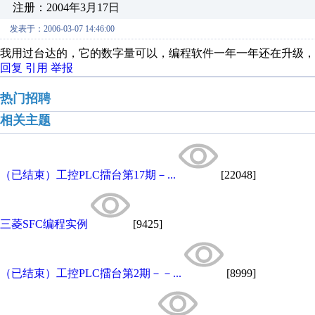
注册：2004年3月17日
发表于：2006-03-07 14:46:00
我用过台达的，它的数字量可以，编程软件一年一年还在升级，
回复
引用
举报
热门招聘
相关主题
（已结束）工控PLC擂台第17期－...
[22048]
三菱SFC编程实例
[9425]
（已结束）工控PLC擂台第2期－－...
[8999]