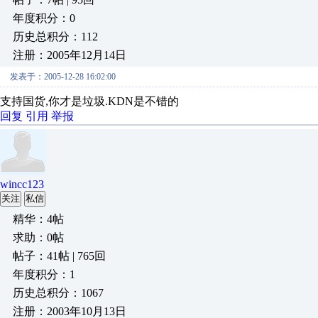
年度积分：0
历史总积分：112
注册：2005年12月14日
发表于：2005-12-28 16:02:00
支持国货,你才是垃圾.KDN是不错的
回复
引用
举报
wincc123
关注
私信
精华：4帖
求助：0帖
帖子：41帖 | 765回
年度积分：1
历史总积分：1067
注册：2003年10月13日