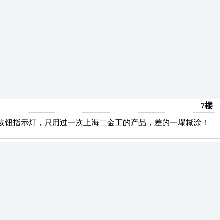
7楼
关按钮指示灯，只用过一次上海二金工的产品，差的一塌糊涂！