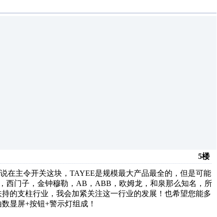
5楼
说在主令开关这块，TAYEE是规模最大产品最全的，但是可能
，西门子，金钟穆勒，AB，ABB，欧姆龙，和泉那么知名，所
扶持的支柱行业，我会加紧关注这一行业的发展！也希望您能多
数显屏+按钮+警示灯组成！