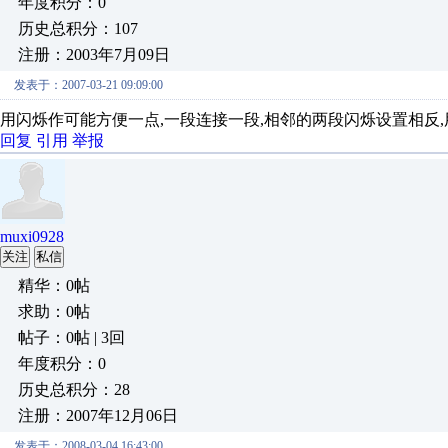
年度积分：0
历史总积分：107
注册：2003年7月09日
发表于：2007-03-21 09:09:00
用闪烁作可能方便一点,一段连接一段,相邻的两段闪烁设置相反
回复
引用
举报
muxi0928
关注
私信
精华：0帖
求助：0帖
帖子：0帖 | 3回
年度积分：0
历史总积分：28
注册：2007年12月06日
发表于：2008-03-04 16:43:00