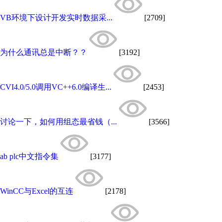
VB环境下设计开发实时数据采...
[2709]
为什么通讯总是中断？？
[3192]
CVI4.0/5.0调用VC++6.0编译生...
[2453]
讨论一下，如何用组态最省钱（...
[3566]
ab plc中文指令集
[3177]
WinCC与Excel的互连
[2178]