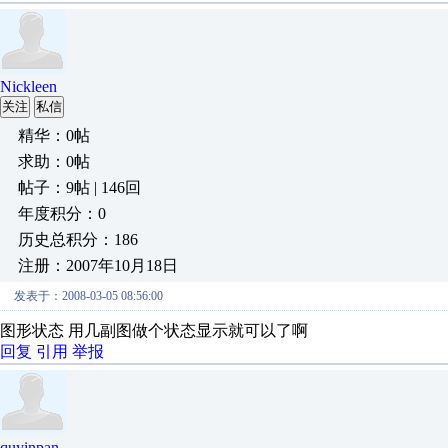
Nickleen
关注
私信
精华：0帖
求助：0帖
帖子：9帖 | 146回
年度积分：0
历史总积分：186
注册：2007年10月18日
发表于：2008-03-05 08:56:00
图形状态 用几副图做个状态显示就可以了啊
回复
引用
举报
quyinpan