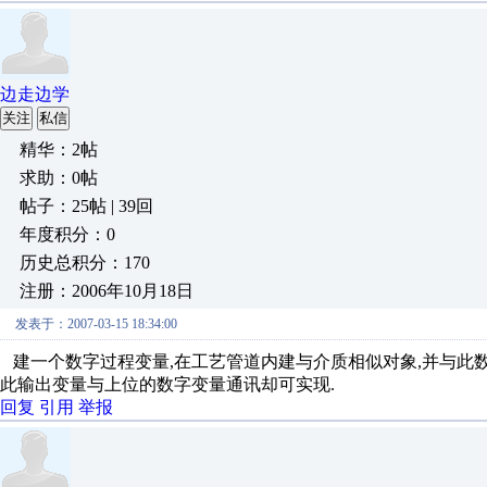
边走边学
关注
私信
精华：2帖
求助：0帖
帖子：25帖 | 39回
年度积分：0
历史总积分：170
注册：2006年10月18日
发表于：2007-03-15 18:34:00
建一个数字过程变量,在工艺管道内建与介质相似对象,并与此数
此输出变量与上位的数字变量通讯却可实现.
回复
引用
举报