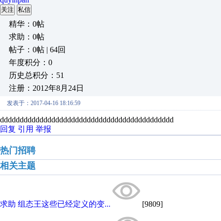
关注
私信
精华：0帖
求助：0帖
帖子：0帖 | 64回
年度积分：0
历史总积分：51
注册：2012年8月24日
发表于：2017-04-16 18:16:59
dddddddddddddddddddddddddddddddddddddddddddd
回复
引用
举报
热门招聘
相关主题
求助 组态王这些已经定义的变...
[9809]