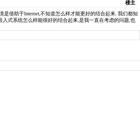
楼主
借助于Internet,不知道怎么样才能更好的结合起来. 我们都知
嵌入式系统怎么样能很好的结合起来,是我一直在考虑的问题,也