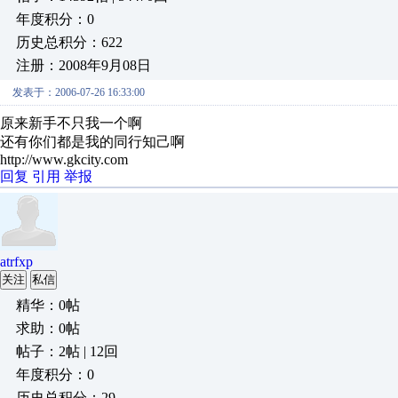
年度积分：0
历史总积分：622
注册：2008年9月08日
发表于：2006-07-26 16:33:00
原来新手不只我一个啊
还有你们都是我的同行知己啊
http://www.gkcity.com
回复
引用
举报
atrfxp
关注
私信
精华：0帖
求助：0帖
帖子：2帖 | 12回
年度积分：0
历史总积分：29