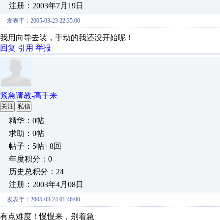
注册：2003年7月19日
发表于：2005-03-23 22:35:00
我用向导去装，手动的我还没开始呢！
回复
引用
举报
紧急请教-高手来
关注
私信
精华：0帖
求助：0帖
帖子：5帖 | 8回
年度积分：0
历史总积分：24
注册：2003年4月08日
发表于：2005-03-24 01:46:00
有点难度！慢慢来，别着急