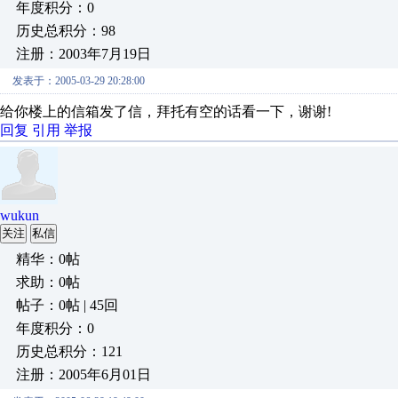
年度积分：0
历史总积分：98
注册：2003年7月19日
发表于：2005-03-29 20:28:00
给你楼上的信箱发了信，拜托有空的话看一下，谢谢!
回复
引用
举报
wukun
关注
私信
精华：0帖
求助：0帖
帖子：0帖 | 45回
年度积分：0
历史总积分：121
注册：2005年6月01日