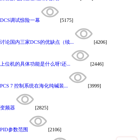
DCS调试惊险一幕
[5175]
讨论国内三家DCS的优缺点（续...
[4206]
上位机的具体功能是什么呀!还...
[2446]
PCS 7 控制系统在海化纯碱装...
[3999]
变频器
[2825]
PID参数范围
[2106]