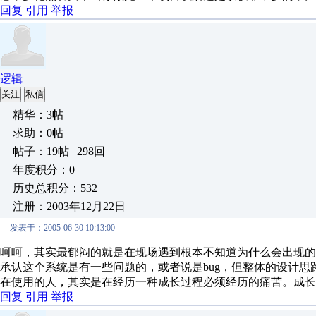
回复
引用
举报
逻辑
关注
私信
精华：3帖
求助：0帖
帖子：19帖 | 298回
年度积分：0
历史总积分：532
注册：2003年12月22日
发表于：2005-06-30 10:13:00
呵呵，其实最郁闷的就是在现场遇到根本不知道为什么会出现
承认这个系统是有一些问题的，或者说是bug，但整体的设计思
在使用的人，其实是在经历一种成长过程必须经历的痛苦。成长
回复
引用
举报