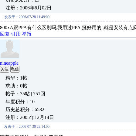
注册：2006年6月02日
发表于：2006-07-28 11:49:00
800xA跟PPA有什么区别吗,我用过PPA 挺好用的 ,就是安装有点
回复
引用
举报
nineapple
关注
私信
精华：1帖
求助：0帖
帖子：35帖 | 751回
年度积分：10
历史总积分：6582
注册：2005年12月14日
发表于：2006-07-30 22:14:00