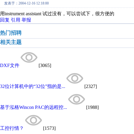
发表于：2004-12-16 12:18:00
用instrument assistant 试过没有，可以尝试下，很方便的
回复
引用
举报
热门招聘
相关主题
DXF文件
[3065]
32位计算机中的“32位”指的是...
[2327]
基于泓格Wincon PAC的远程控...
[1988]
工控行情？
[1573]