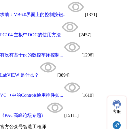
求助：VB6.0界面上的控制按钮...
[1371]
PC104 主板中DOC的使用方法
[2457]
有没有基于pc的数控车床控制...
[1296]
LabVIEW 是什么？
[3894]
VC++中的Controls通用控件如...
[1610]
客服
《PAC高峰论坛专题》
[15111]
官方公众号
智造工程师