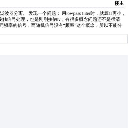
楼主
。 发现一个问题： 用lowpass fliter时，就算f1再小，
接触信号处理，也是刚刚接触lv，有很多概念问题还不是很清
分离不同频率的信号，而随机信号没有“频率”这个概念，所以不能分