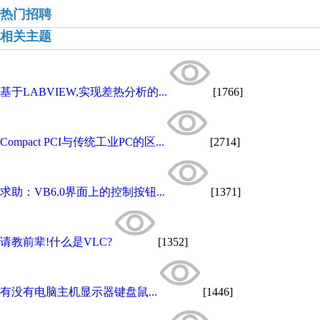
热门招聘
相关主题
基于LABVIEW,实现差热分析的...
[1766]
Compact PCI与传统工业PC的区...
[2714]
求助：VB6.0界面上的控制按钮...
[1371]
请教前辈!什么是VLC?
[1352]
有没有电脑主机显示器键盘鼠...
[1446]