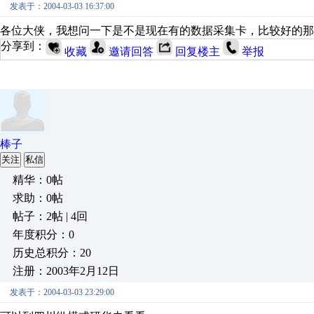
发表于：2004-03-03 16:37:00
各位大侠，我想问一下是不是现在有的数据采集卡，比较好的那
分享到：
收藏
邀请回答
回复楼主
举报
棒子
关注
私信
精华：0帖
求助：0帖
帖子：2帖 | 4回
年度积分：0
历史总积分：20
注册：2003年2月12日
发表于：2004-03-03 23:29:00