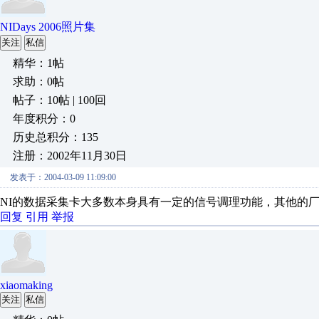
NIDays 2006照片集
关注
私信
精华：1帖
求助：0帖
帖子：10帖 | 100回
年度积分：0
历史总积分：135
注册：2002年11月30日
发表于：2004-03-09 11:09:00
NI的数据采集卡大多数本身具有一定的信号调理功能，其他的
回复
引用
举报
xiaomaking
关注
私信