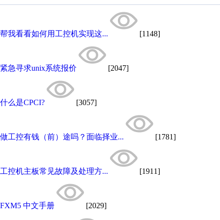
帮我看看如何用工控机实现这...
[1148]
紧急寻求unix系统报价
[2047]
什么是CPCI?
[3057]
做工控有钱（前）途吗？面临择业...
[1781]
工控机主板常见故障及处理方...
[1911]
FXM5 中文手册
[2029]