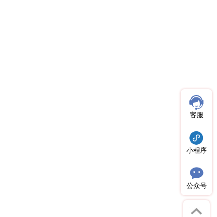
客服
小程序
公众号