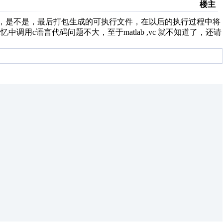
楼主
vc的话，是不是，最后打包生成的可执行文件，在以后的执行过程中将
忆中调用c语言代码问题不大，至于matlab ,vc 就不知道了，还请