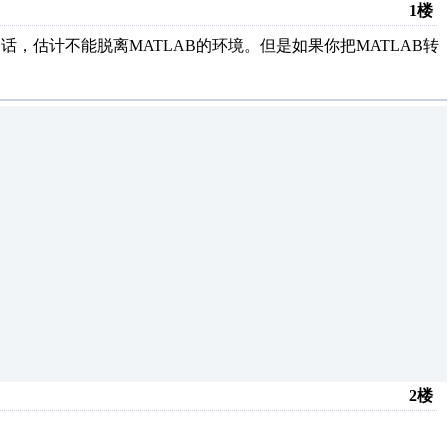
1楼
样的话，估计不能脱离MATLAB的环境。但是如果你把MATLAB转
2楼