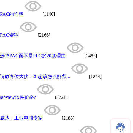
PAC的诠释
[1146]
PAC资料
[2166]
选择PAC而不是PLC的20条理由
[2483]
请教各位大侠：组态该怎么解释...
[1244]
labview软件价格?
[2721]
威达：工业电脑专家
[2186]