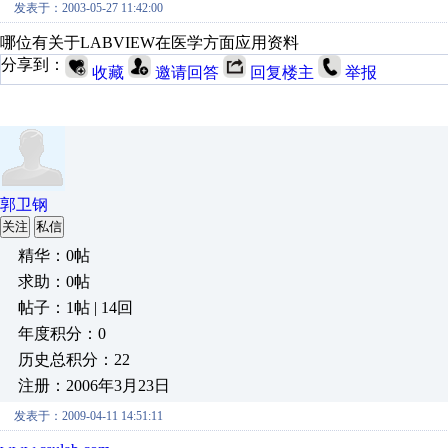
发表于：2003-05-27 11:42:00
哪位有关于LABVIEW在医学方面应用资料
分享到：
收藏
邀请回答
回复楼主
举报
郭卫钢
关注
私信
精华：0帖
求助：0帖
帖子：1帖 | 14回
年度积分：0
历史总积分：22
注册：2006年3月23日
发表于：2009-04-11 14:51:11