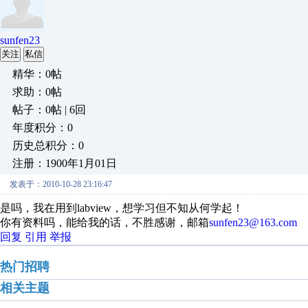
sunfen23
关注
私信
精华：0帖
求助：0帖
帖子：0帖 | 6回
年度积分：0
历史总积分：0
注册：1900年1月01日
发表于：2010-10-28 23:16:47
是吗，我在用到labview，想学习但不知从何学起！
你有资料吗，能给我的话，不胜感谢，邮箱
sunfen23@163.com
回复
引用
举报
热门招聘
相关主题