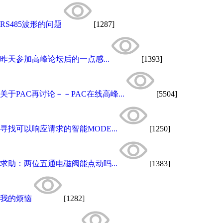
RS485波形的问题
[1287]
昨天参加高峰论坛后的一点感...
[1393]
关于PAC再讨论－－PAC在线高峰...
[5504]
寻找可以响应请求的智能MODE...
[1250]
求助：两位五通电磁阀能点动吗...
[1383]
我的烦恼
[1282]