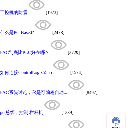
工控机的防震
[1973]
什么是PC-Based?
[2478]
PAC到底比PLC好在哪？
[2729]
如何连接ControlLogix5555
[1574]
PAC系统讨论，它是可编程自动...
[8497]
pci总线，控制 栏杆机
[1239]