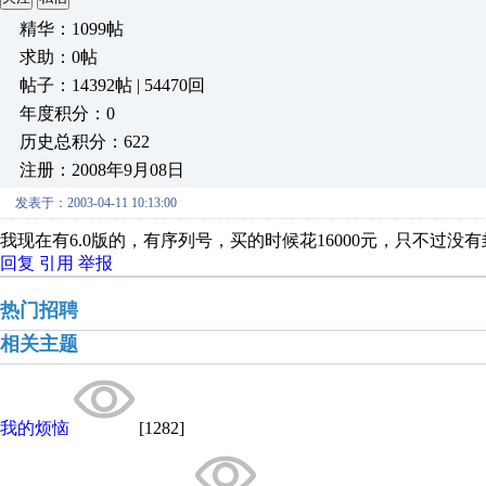
精华：1099帖
求助：0帖
帖子：14392帖 | 54470回
年度积分：0
历史总积分：622
注册：2008年9月08日
发表于：2003-04-11 10:13:00
我现在有6.0版的，有序列号，买的时候花16000元，只不过
回复
引用
举报
热门招聘
相关主题
我的烦恼
[1282]