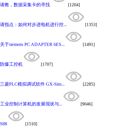
请教，数据采集卡的寻找
[1204]
请指点：如何对步进电机进行控...
[1353]
关于siemens PC ADAPTER 6ES...
[1491]
防爆工控机
[1707]
三菱PLC模拟调试软件 GX-Sim...
[2285]
工业控制计算机的发展现状与...
[9046]
S88
[1510]