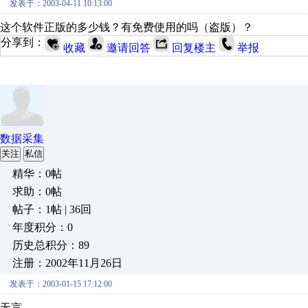
发表于：2003-04-11 10:13:00
这个软件正版的多少钱？有免费使用的吗（盗版）？
分享到：
收藏
邀请回答
回复楼主
举报
数据采集
关注
私信
精华：0帖
求助：0帖
帖子：1帖 | 36回
年度积分：0
历史总积分：89
注册：2002年11月26日
发表于：2003-01-15 17:12:00
无言……