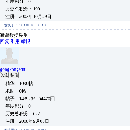
年度积分：0
历史总积分：199
注册：2003年10月29日
发表于：2003-01-16 10:33:00
谢谢数据采集
回复
引用
举报
gongkongedit
关注
私信
精华：1099帖
求助：0帖
帖子：14392帖 | 54470回
年度积分：0
历史总积分：622
注册：2008年9月08日