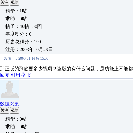
关注
私信
精华：1帖
求助：0帖
帖子：46帖 | 50回
年度积分：0
历史总积分：199
注册：2003年10月29日
发表于：2003-01-16 09:35:00
那正版的到底要多少钱啊？盗版的有什么问题，是功能上不能都实
回复
引用
举报
数据采集
关注
私信
精华：0帖
求助：0帖