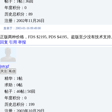
帖子：1帖 | 36回
年度积分：0
历史总积分：89
注册：2002年11月26日
发表于：2003-01-16 09:49:00
正版两种价格，FDS $2195, PDS $4195。盗版至少没有技
回复
引用
举报
jutcgf
关注
私信
精华：1帖
求助：0帖
帖子：46帖 | 50回
年度积分：0
历史总积分：199
注册：2003年10月29日