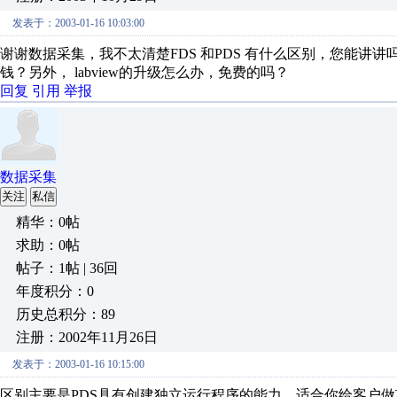
发表于：2003-01-16 10:03:00
谢谢数据采集，我不太清楚FDS 和PDS 有什么区别，您能讲讲吗？但您
钱？另外， labview的升级怎么办，免费的吗？
回复
引用
举报
数据采集
关注
私信
精华：0帖
求助：0帖
帖子：1帖 | 36回
年度积分：0
历史总积分：89
注册：2002年11月26日
发表于：2003-01-16 10:15:00
区别主要是PDS具有创建独立运行程序的能力，适合你给客户做项目