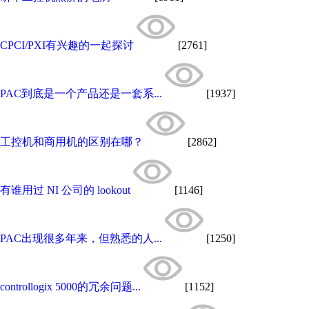
CPCI/PXI有兴趣的一起探讨
[2761]
PAC到底是一个产品还是一套系...
[1937]
工控机和商用机的区别在哪？
[2862]
有谁用过 NI 公司的 lookout
[1146]
PAC出现很多年来，但熟悉的人...
[1250]
controllogix 5000的冗余问题...
[1152]