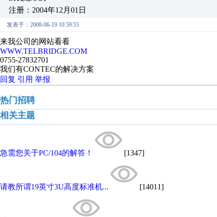
注册：2004年12月01日
发表于：2008-06-19 10:59:55
来我公司的网站看看
WWW.TELBRIDGE.COM
0755-27832701
我们有CONTEC的解决方案
回复
引用
举报
热门招聘
相关主题
急需您关于PC/104的解答！
[1347]
请教所谓19英寸3U高度标准机...
[14011]