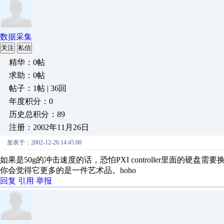
数据采集
关注
私信
精华：0帖
求助：0帖
帖子：1帖 | 36回
年度积分：0
历史总积分：89
注册：2002年11月26日
发表于：2002-12-26 14:45:00
如果是50g的冲击速度的话，恐怕PXI controller里面的硬盘需要
你会觉得它更多的是一件艺术品。hoho
回复
引用
举报