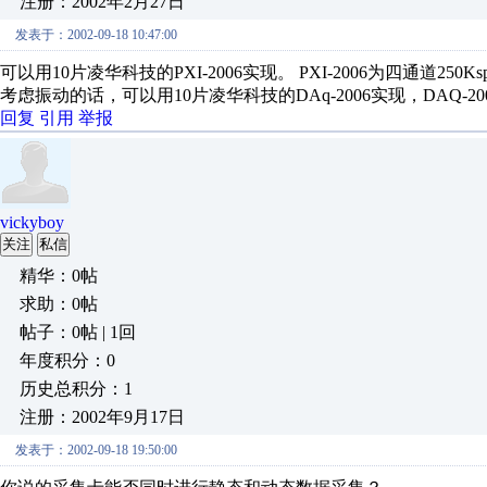
注册：2002年2月27日
发表于：2002-09-18 10:47:00
可以用10片凌华科技的PXI-2006实现。 PXI-2006为四通道250
考虑振动的话，可以用10片凌华科技的DAq-2006实现，DAQ-200
回复
引用
举报
vickyboy
关注
私信
精华：0帖
求助：0帖
帖子：0帖 | 1回
年度积分：0
历史总积分：1
注册：2002年9月17日
发表于：2002-09-18 19:50:00