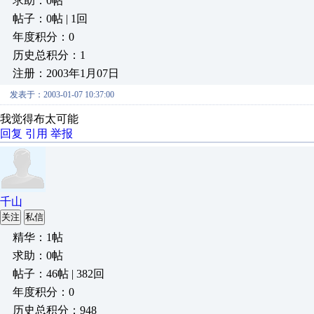
求助：0帖
帖子：0帖 | 1回
年度积分：0
历史总积分：1
注册：2003年1月07日
发表于：2003-01-07 10:37:00
我觉得布太可能
回复
引用
举报
千山
关注
私信
精华：1帖
求助：0帖
帖子：46帖 | 382回
年度积分：0
历史总积分：948