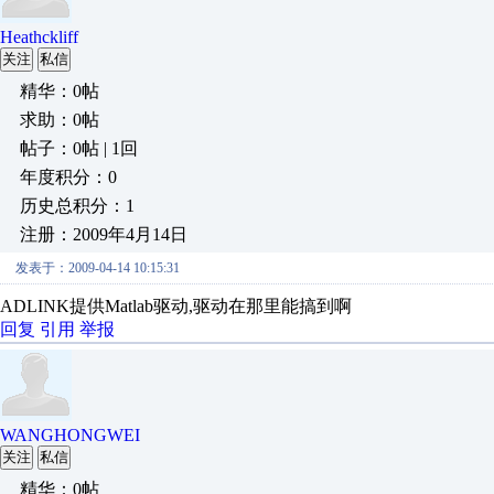
Heathckliff
关注
私信
精华：0帖
求助：0帖
帖子：0帖 | 1回
年度积分：0
历史总积分：1
注册：2009年4月14日
发表于：2009-04-14 10:15:31
ADLINK提供Matlab驱动,驱动在那里能搞到啊
回复
引用
举报
WANGHONGWEI
关注
私信
精华：0帖