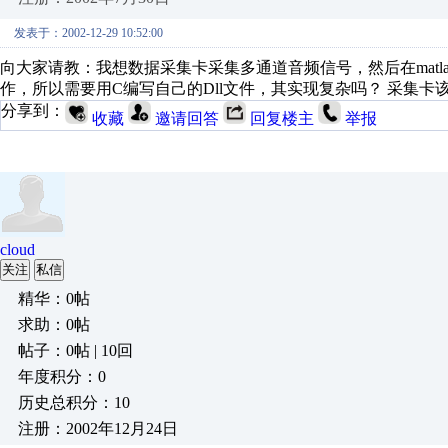
发表于：2002-12-29 10:52:00
向大家请教：我想数据采集卡采集多通道音频信号，然后在matla
作，所以需要用C编写自己的Dll文件，其实现复杂吗？ 采集卡
分享到：
收藏
邀请回答
回复楼主
举报
cloud
关注
私信
精华：0帖
求助：0帖
帖子：0帖 | 10回
年度积分：0
历史总积分：10
注册：2002年12月24日