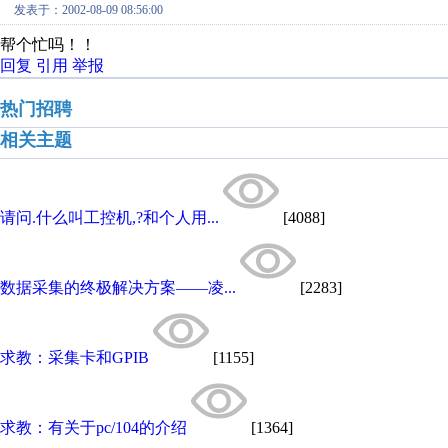
发表于：2002-08-09 08:56:00
帮个忙吗！！
回复
引用
举报
热门招聘
相关主题
请问.什么叫工控机,?和个人用...
[4088]
数据采集的终极解决方案——凌...
[2283]
求教：采集卡和GPIB
[1155]
求教：有关于pc/104的介绍
[1364]