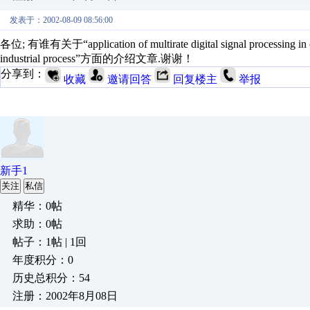
发表于：2002-08-09 08:56:00
各位; 有谁有关于“application of multirate digital signal processin
industrial process”方面的介绍文章.谢谢！
分享到：
收藏
邀请回答
回复楼主
举报
新手1
关注
私信
精华：0帖
求助：0帖
帖子：1帖 | 1回
年度积分：0
历史总积分：54
注册：2002年8月08日