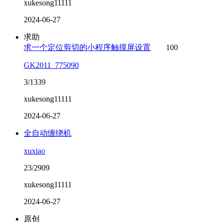
xukesong11111
2024-06-27
求助
求一个定位剪切的小程序触摸屏设置
100
GK2011_775090
3/1339
xukesong11111
2024-06-27
全自动缠绕机
xuxiao
23/2909
xukesong11111
2024-06-27
原创