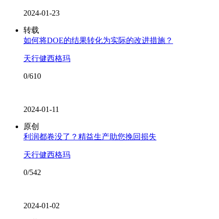
2024-01-23
转载
如何将DOE的结果转化为实际的改进措施？
天行健西格玛
0/610
2024-01-11
原创
利润都卷没了？精益生产助您挽回损失
天行健西格玛
0/542
2024-01-02