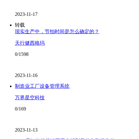
2023-11-17
转载
现实生产中，节拍时间是怎么确定的？
天行健西格玛
0/1598
2023-11-16
制造业工厂设备管理系统
万界星空科技
0/169
2023-11-13