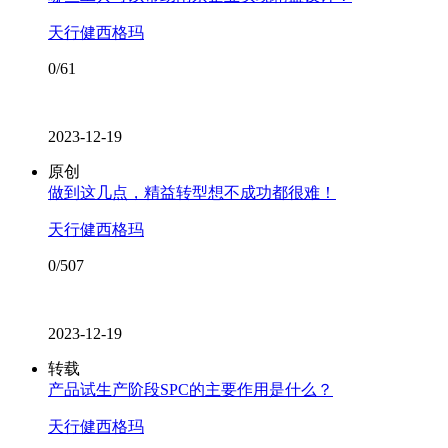
天行健西格玛
0/61
2023-12-19
原创
做到这几点，精益转型想不成功都很难！
天行健西格玛
0/507
2023-12-19
转载
产品试生产阶段SPC的主要作用是什么？
天行健西格玛