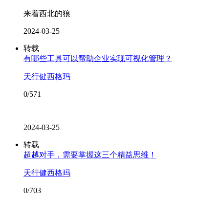
来着西北的狼
2024-03-25
转载
有哪些工具可以帮助企业实现可视化管理？
天行健西格玛
0/571
2024-03-25
转载
超越对手，需要掌握这三个精益思维！
天行健西格玛
0/703