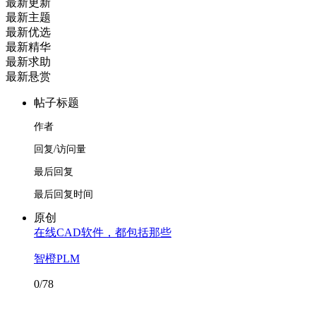
最新更新
最新主题
最新优选
最新精华
最新求助
最新悬赏
帖子标题
作者
回复/访问量
最后回复
最后回复时间
原创
在线CAD软件，都包括那些
智橙PLM
0/78