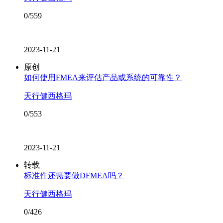
0/559
2023-11-21
原创
如何使用FMEA来评估产品或系统的可靠性？
天行健西格玛
0/553
2023-11-21
转载
标准件还需要做DFMEA吗？
天行健西格玛
0/426