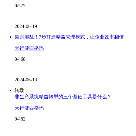
0/575
2024-06-19
告别混乱！7步打造精益管理模式，让企业效率翻倍
天行健西格玛
0/468
2024-06-13
转载
非生产系统精益转型的三个基础工具是什么？
天行健西格玛
0/482