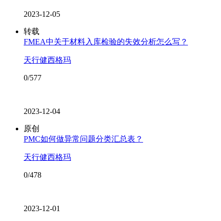
2023-12-05
转载
FMEA中关于材料入库检验的失效分析怎么写？
天行健西格玛
0/577
2023-12-04
原创
PMC如何做异常问题分类汇总表？
天行健西格玛
0/478
2023-12-01