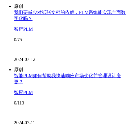
原创
我们要减少对纸张文档的依赖，PLM系统能实现全面数
字化吗？
智橙PLM
0/75
2024-07-12
原创
智能PLM如何帮助我快速响应市场变化并管理设计变
更？
智橙PLM
0/113
2024-07-11