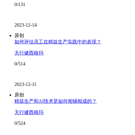
0/131
2023-12-14
原创
如何评估员工在精益生产实践中的表现？
天行健西格玛
0/514
2023-12-11
原创
精益生产和AI技术是如何相辅相成的？
天行健西格玛
0/524