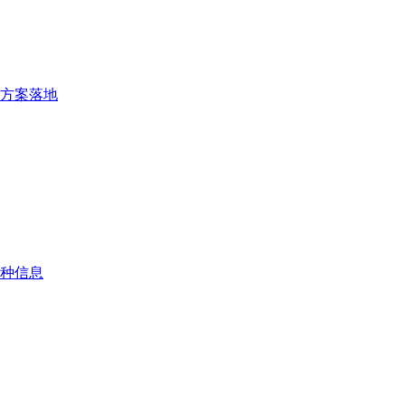
方案落地
种信息