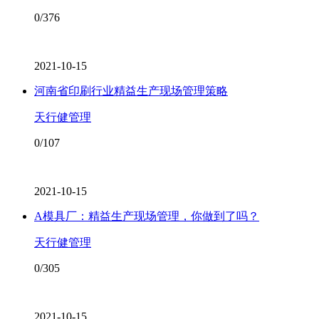
0/376
2021-10-15
河南省印刷行业精益生产现场管理策略
天行健管理
0/107
2021-10-15
A模具厂：精益生产现场管理，你做到了吗？
天行健管理
0/305
2021-10-15