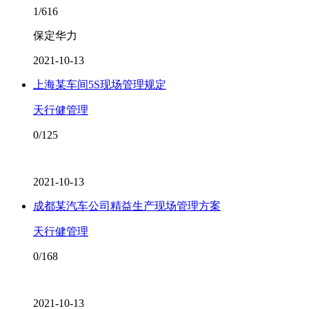
1/616
保定华力
2021-10-13
上海某车间5S现场管理规定
天行健管理
0/125
2021-10-13
成都某汽车公司精益生产现场管理方案
天行健管理
0/168
2021-10-13