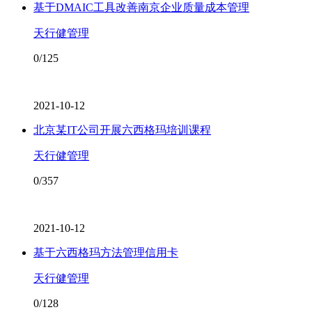
基于DMAIC工具改善南京企业质量成本管理
天行健管理
0/125
2021-10-12
北京某IT公司开展六西格玛培训课程
天行健管理
0/357
2021-10-12
基于六西格玛方法管理信用卡
天行健管理
0/128