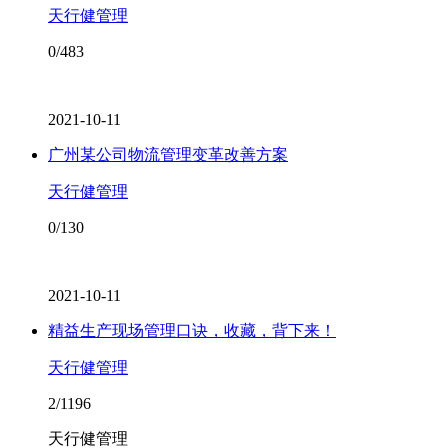
天行健管理
0/483
2021-10-11
广州某公司物流管理变革改善方案
天行健管理
0/130
2021-10-11
精益生产现场管理口诀，收藏，背下来！
天行健管理
2/1196
天行健管理