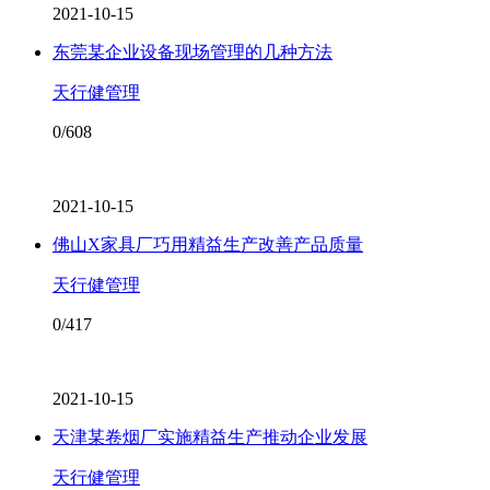
2021-10-15
东莞某企业设备现场管理的几种方法
天行健管理
0/608
2021-10-15
佛山X家具厂巧用精益生产改善产品质量
天行健管理
0/417
2021-10-15
天津某卷烟厂实施精益生产推动企业发展
天行健管理