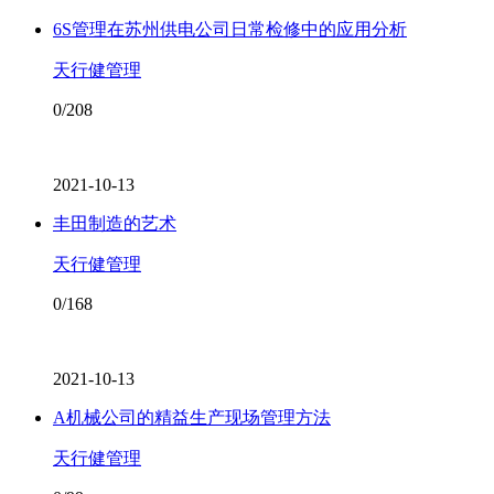
6S管理在苏州供电公司日常检修中的应用分析
天行健管理
0/208
2021-10-13
丰田制造的艺术
天行健管理
0/168
2021-10-13
A机械公司的精益生产现场管理方法
天行健管理