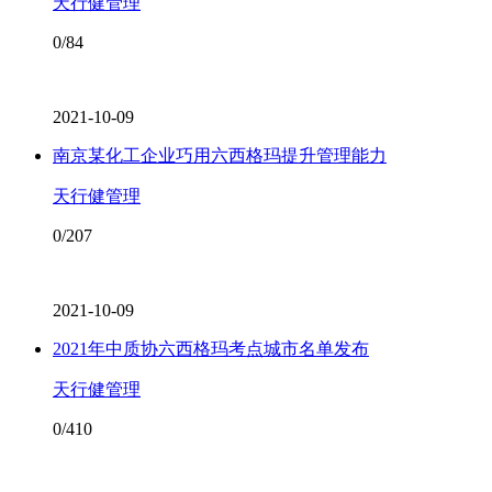
天行健管理
0/84
2021-10-09
南京某化工企业巧用六西格玛提升管理能力
天行健管理
0/207
2021-10-09
2021年中质协六西格玛考点城市名单发布
天行健管理
0/410