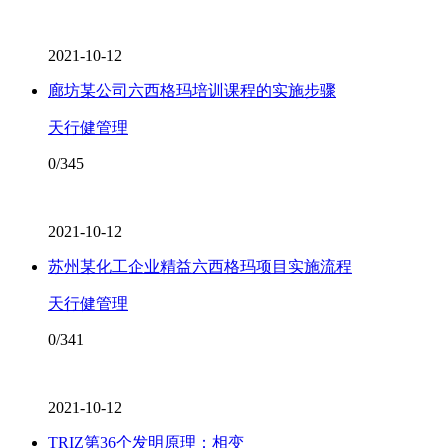
2021-10-12
廊坊某公司六西格玛培训课程的实施步骤
天行健管理
0/345
2021-10-12
苏州某化工企业精益六西格玛项目实施流程
天行健管理
0/341
2021-10-12
TRIZ第36个发明原理：相变