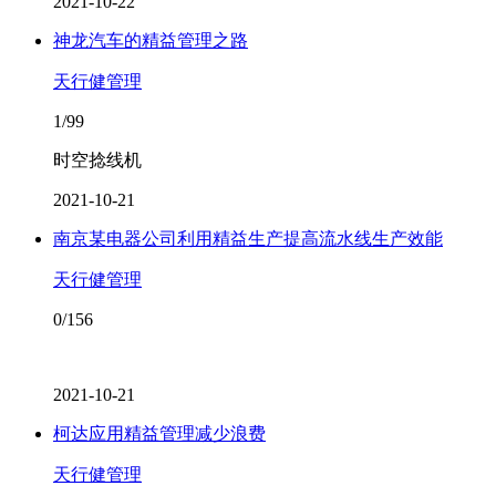
2021-10-22
神龙汽车的精益管理之路
天行健管理
1/99
时空捻线机
2021-10-21
南京某电器公司利用精益生产提高流水线生产效能
天行健管理
0/156
2021-10-21
柯达应用精益管理减少浪费
天行健管理