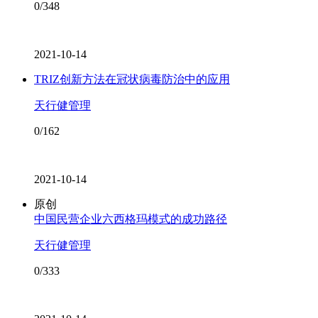
0/348
2021-10-14
TRIZ创新方法在冠状病毒防治中的应用
天行健管理
0/162
2021-10-14
原创
中国民营企业六西格玛模式的成功路径
天行健管理
0/333