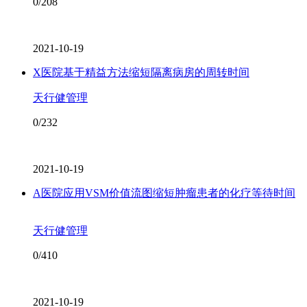
0/208
2021-10-19
X医院基于精益方法缩短隔离病房的周转时间
天行健管理
0/232
2021-10-19
A医院应用VSM价值流图缩短肿瘤患者的化疗等待时间
天行健管理
0/410
2021-10-19