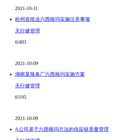
2021-10-11
杭州造纸业六西格玛实施注意事项
天行健管理
0/493
2021-10-09
湖南某辣条厂六西格玛实施方案
天行健管理
0/195
2021-10-09
A公司基于六西格玛方法的供应链质量管理