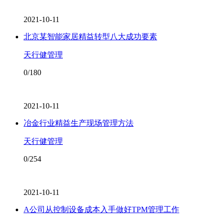
2021-10-11
北京某智能家居精益转型八大成功要素
天行健管理
0/180
2021-10-11
冶金行业精益生产现场管理方法
天行健管理
0/254
2021-10-11
A公司从控制设备成本入手做好TPM管理工作