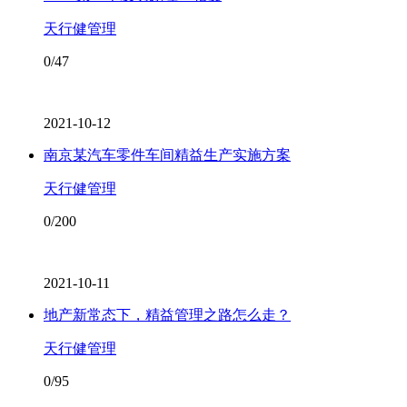
天行健管理
0/47
2021-10-12
南京某汽车零件车间精益生产实施方案
天行健管理
0/200
2021-10-11
地产新常态下，精益管理之路怎么走？
天行健管理
0/95