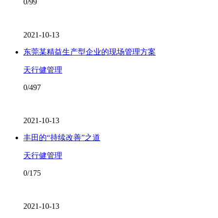
0/99
2021-10-13
东莞某精益生产型企业的现场管理方案
天行健管理
0/497
2021-10-13
丰田的“持续改善”之道
天行健管理
0/175
2021-10-13