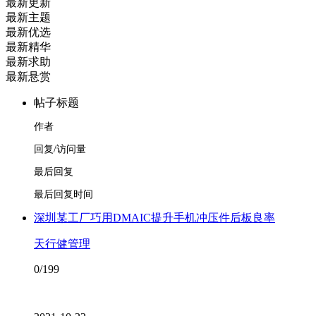
最新更新
最新主题
最新优选
最新精华
最新求助
最新悬赏
帖子标题
作者
回复/访问量
最后回复
最后回复时间
深圳某工厂巧用DMAIC提升手机冲压件后板良率
天行健管理
0/199