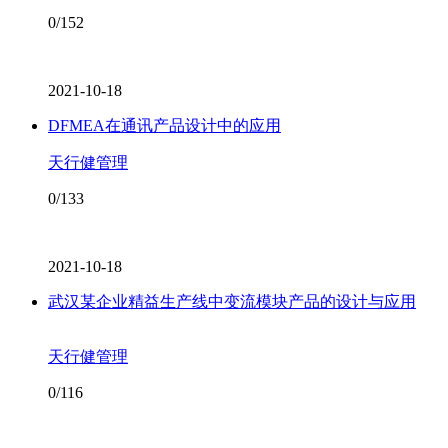
0/152
2021-10-18
DFMEA在通讯产品设计中的应用
天行健管理
0/133
2021-10-18
武汉某企业精益生产线中变流模块产品的设计与应用
天行健管理
0/116