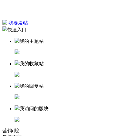
我要发帖
快速入口
我的主题帖
我的收藏帖
我的回复帖
我访问的版块
营销e院