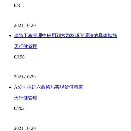
0/311
2021-10-20
建筑工程管理中应用到六西格玛管理法的具体措施
天行健管理
0/198
2021-10-20
A公司推进六西格玛实现价值增值
天行健管理
0/202
2021-10-20