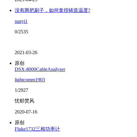
没有两把刷子，如何拿捏铸造温度?
sunyi1
0/2535
2021-03-26
原创
DSX-8000CableAnalyzer
lightcomm1903
1/2927
忧郁焚风
2020-07-16
原创
Fluke1732三相功率计