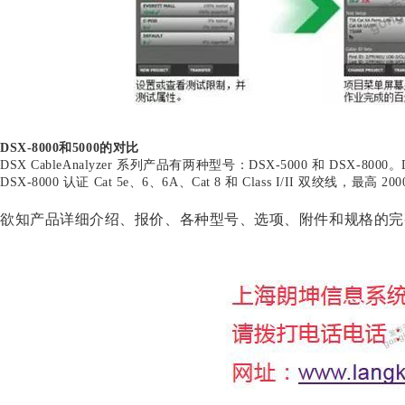
DSX-8000和5000的对比
DSX CableAnalyzer 系列产品有两种型号：DSX-5000 和 DSX-8000。D
DSX-8000 认证 Cat 5e、6、6A、Cat 8 和 Class I/II 双绞线，最高 20
欲知产品详细介绍、报价、各种型号、选项、附件和规格的完