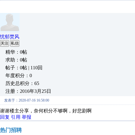
忧郁焚风
关注
私信
精华：0帖
求助：0帖
帖子：0帖 | 110回
年度积分：0
历史总积分：65
注册：2016年3月25日
发表于：2020-07-16 16:58:00
谢谢楼主分享，奈何积分不够啊，好悲剧啊
回复
引用
举报
热门招聘