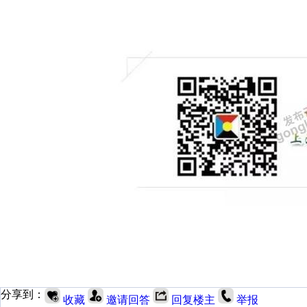
分享到：
收藏
邀请回答
回复楼主
举报