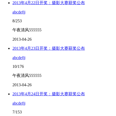
2013年4月22日开奖：摄影大赛获奖公布
abcdefjj
8/253
午夜清风555555
2013-04-26
2013年4月23日开奖：摄影大赛获奖公布
abcdefjj
10/176
午夜清风555555
2013-04-26
2013年4月24日开奖：摄影大赛获奖公布
abcdefjj
7/153