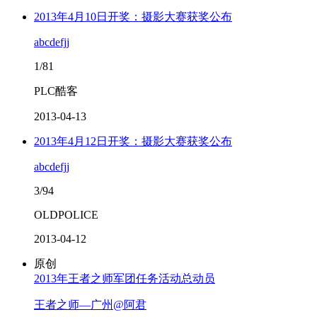
2013年4月10日开奖：摄影大赛获奖公布
abcdefjj
1/81
PLC酷客
2013-04-13
2013年4月12日开奖：摄影大赛获奖公布
abcdefjj
3/94
OLDPOLICE
2013-04-12
原创
2013年王者之师军团任务活动总动员
王者之师—广州@阿君