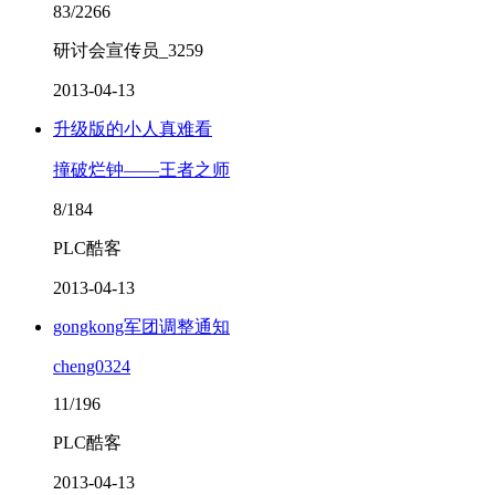
83/2266
研讨会宣传员_3259
2013-04-13
升级版的小人真难看
撞破烂钟——王者之师
8/184
PLC酷客
2013-04-13
gongkong军团调整通知
cheng0324
11/196
PLC酷客
2013-04-13