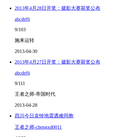
2013年4月28日开奖：摄影大赛获奖公布
abcdefjj
9/103
施来运转
2013-04-30
2013年4月27日开奖：摄影大赛获奖公布
abcdefjj
9/111
王者之师-帝国时代
2013-04-28
四川今日哀悼地震遇难同胞
王者之师-chengxd0011