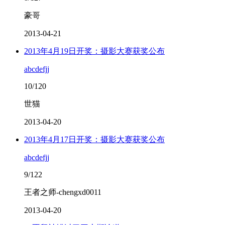
豪哥
2013-04-21
2013年4月19日开奖：摄影大赛获奖公布
abcdefjj
10/120
世猫
2013-04-20
2013年4月17日开奖：摄影大赛获奖公布
abcdefjj
9/122
王者之师-chengxd0011
2013-04-20