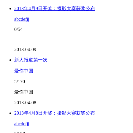
2013年4月9日开奖：摄影大赛获奖公布
abcdefjj
0/54
2013-04-09
新人报道第一次
爱你中国
5/170
爱你中国
2013-04-08
2013年4月8日开奖：摄影大赛获奖公布
abcdefjj