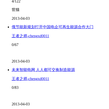
4/122
世猫
2013-04-03
俄节能新规划打开中国电企可再生能源合作大门
王者之师-chengxd0011
0/67
2013-04-03
未来智能电网 人人都可交换制造能源
王者之师-chengxd0011
0/83
2013-04-03