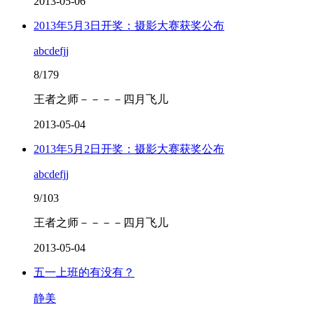
2013-05-06
2013年5月3日开奖：摄影大赛获奖公布
abcdefjj
8/179
王者之师－－－－四月飞儿
2013-05-04
2013年5月2日开奖：摄影大赛获奖公布
abcdefjj
9/103
王者之师－－－－四月飞儿
2013-05-04
五一上班的有没有？
静美