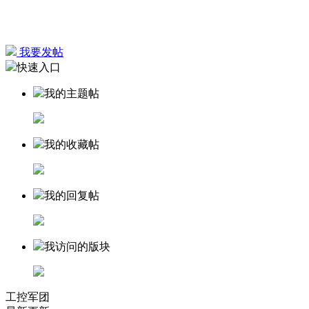
我要发帖
快速入口
我的主题帖
我的收藏帖
我的回复帖
我访问的版块
工控军团