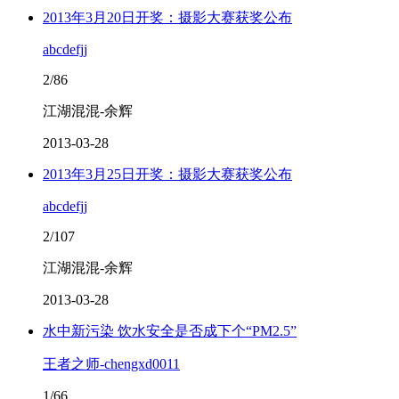
2013年3月20日开奖：摄影大赛获奖公布
abcdefjj
2/86
江湖混混-余辉
2013-03-28
2013年3月25日开奖：摄影大赛获奖公布
abcdefjj
2/107
江湖混混-余辉
2013-03-28
水中新污染 饮水安全是否成下个“PM2.5”
王者之师-chengxd0011
1/66