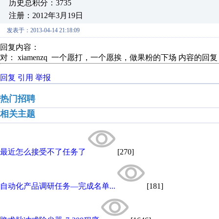
历史总积分：3735
注册：2012年3月19日
发表于：2013-04-14 21:18:09
回复内容：
对： xiamenzq
一个愿打，一个愿挨，做果粉的下场
内容的回复
回复
引用
举报
热门招聘
相关主题
最近怎么接受不了任务了
[270]
自动化产品调研任务—完成名单...
[181]