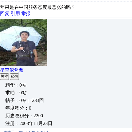
苹果是在中国服务态度最恶劣的吗？
回复
引用
举报
星空依然蓝
关注
私信
精华：0帖
求助：0帖
帖子：0帖 | 1233回
年度积分：0
历史总积分：2200
注册：2008年11月23日