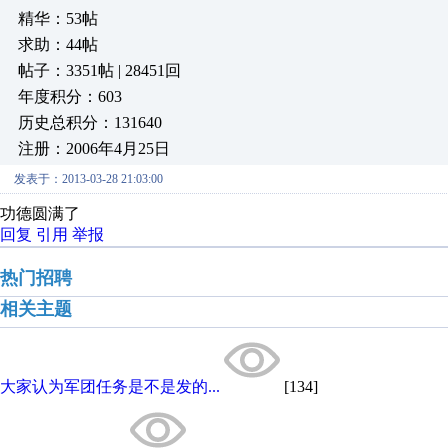
精华：53帖
求助：44帖
帖子：3351帖 | 28451回
年度积分：603
历史总积分：131640
注册：2006年4月25日
发表于：2013-03-28 21:03:00
功德圆满了
回复
引用
举报
热门招聘
相关主题
大家认为军团任务是不是发的...
[134]