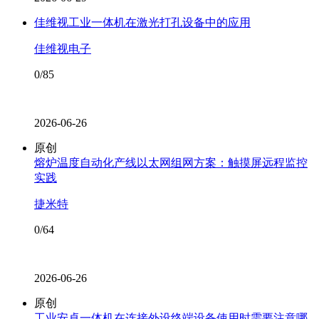
佳维视工业一体机在激光打孔设备中的应用
佳维视电子
0/85
2026-06-26
原创
熔炉温度自动化产线以太网组网方案：触摸屏远程监控
实践
捷米特
0/64
2026-06-26
原创
工业安卓一体机在连接外设终端设备使用时需要注意哪