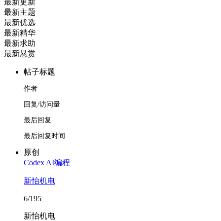
最新更新
最新主题
最新优选
最新精华
最新求助
最新悬赏
帖子标题
作者
回复/访问量
最后回复
最后回复时间
原创
Codex AI编程
新怡机电
6/195
新怡机电