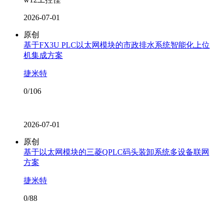
2026-07-01
原创
基于FX3U PLC以太网模块的市政排水系统智能化上位
机集成方案
捷米特
0/106
2026-07-01
原创
基于以太网模块的三菱QPLC码头装卸系统多设备联网
方案
捷米特
0/88