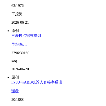
63/1976
工控男
2026-06-21
原创
三菱PLC完整培训
早起鸟儿
2796/30160
kdq
2026-06-20
原创
Fx5U与ABB机器人套接字通讯
谢盘
20/1888