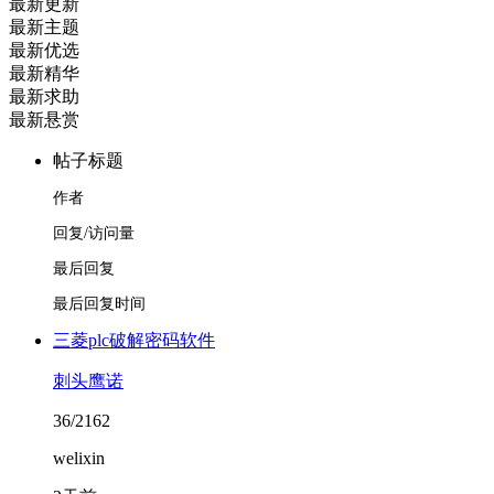
最新更新
最新主题
最新优选
最新精华
最新求助
最新悬赏
帖子标题
作者
回复/访问量
最后回复
最后回复时间
三菱plc破解密码软件
刺头鹰诺
36/2162
welixin