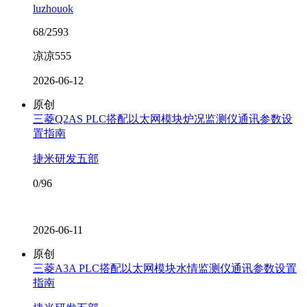
luzhouok
68/2593
凉凉555
2026-06-12
原创
三菱Q2AS PLC搭配以太网模块炉况监测仪通讯参数设
置指南
捷米研发五部
0/96
2026-06-11
原创
三菱A3A PLC搭配以太网模块水情监测仪通讯参数设置
指南