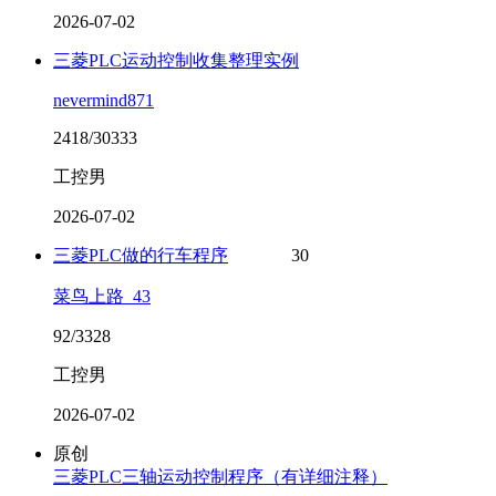
2026-07-02
三菱PLC运动控制收集整理实例
nevermind871
2418/30333
工控男
2026-07-02
三菱PLC做的行车程序
30
菜鸟上路_43
92/3328
工控男
2026-07-02
原创
三菱PLC三轴运动控制程序（有详细注释）