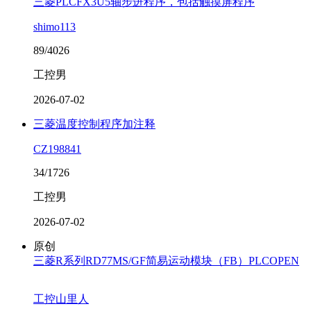
三菱PLCFX3U5轴步进程序，包括触摸屏程序
shimo113
89/4026
工控男
2026-07-02
三菱温度控制程序加注释
CZ198841
34/1726
工控男
2026-07-02
原创
三菱R系列RD77MS/GF简易运动模块（FB）PLCOPEN
工控山里人