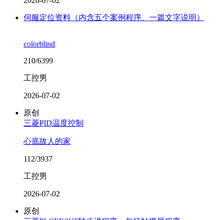
2026-07-02
伺服定位资料（内含五个案例程序、一篇文字说明）
colorblind
210/6399
工控男
2026-07-02
原创
三菱PID温度控制
心底故人的家
112/3937
工控男
2026-07-02
原创