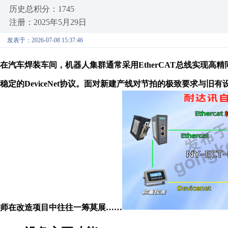
历史总积分：1745
注册：2025年5月29日
发表于：2026-07-08 15:37:46
在汽车焊装车间，机器人集群通常采用EtherCAT总线实现
稳定的DeviceNet协议。面对新建产线对节拍的极致要求与
师在改造项目中往往一筹莫展……