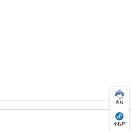
客服
小程序