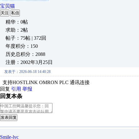
宝贝猫
关注
私信
精华：0帖
求助：2帖
帖子：75帖 | 372回
年度积分：150
历史总积分：2088
注册：2002年3月25日
发表于：2026-06-18 14:40:28
支持HOSTLINK OMRON PLC 通讯连接
回复
引用
举报
回复本条
发表回复
Smile-lyc