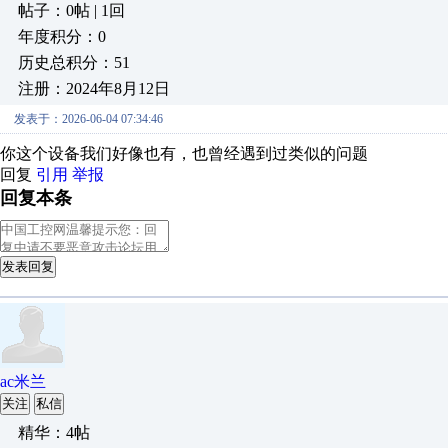
帖子：0帖 | 1回
年度积分：0
历史总积分：51
注册：2024年8月12日
发表于：2026-06-04 07:34:46
你这个设备我们好像也有，也曾经遇到过类似的问题
回复
引用
举报
回复本条
发表回复
ac米兰
关注
私信
精华：4帖