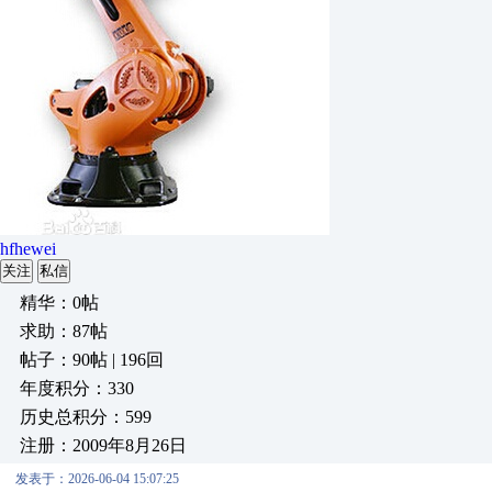
hfhewei
关注
私信
精华：0帖
求助：87帖
帖子：90帖 | 196回
年度积分：330
历史总积分：599
注册：2009年8月26日
发表于：2026-06-04 15:07:25