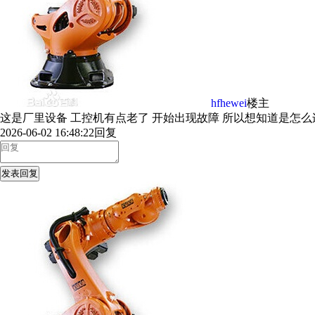
hfhewei
楼主
这是厂里设备 工控机有点老了 开始出现故障 所以想知道是怎么
2026-06-02 16:48:22
回复
发表回复