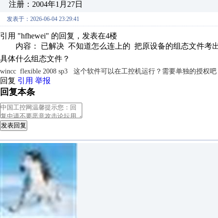
注册：2004年1月27日
发表于：2026-06-04 23:29:41
引用 "hfhewei" 的回复，发表在4楼
内容： 已解决 不知道怎么连上的 把原设备的组态文件考出来 
具体什么组态文件？
wincc flexible 2008 sp3 这个软件可以在工控机运行？需要单独的授权
回复
引用
举报
回复本条
发表回复