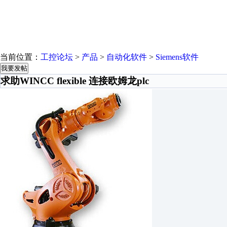
当前位置：
工控论坛
>
产品
>
自动化软件
>
Siemens软件
我要发帖
求助WINCC flexible 连接欧姆龙plc