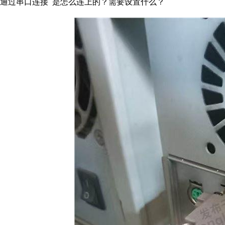
通过串口连接 是怎么连上的？需要设置什么？