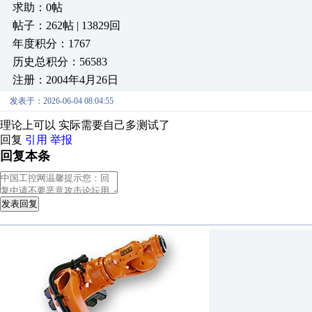
求助：0帖
帖子：262帖 | 13829回
年度积分：1767
历史总积分：56583
注册：2004年4月26日
发表于：2026-06-04 08:04:55
理论上可以 实际需要自己多测试了
回复
引用
举报
回复本条
发表回复