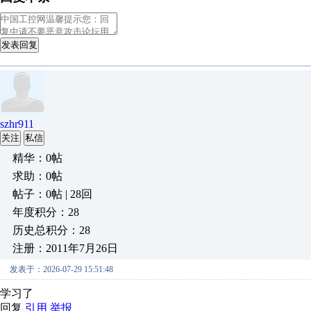
发表回复
szhr911
关注
私信
精华：0帖
求助：0帖
帖子：0帖 | 28回
年度积分：28
历史总积分：28
注册：2011年7月26日
发表于：2026-07-29 15:51:48
学习了
回复
引用
举报