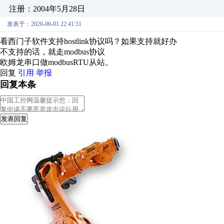
注册：2004年5月28日
发表于：2026-06-01 22:41:51
看西门子软件支持hostlink协议吗？如果支持就好办
不支持的话，就走modbus协议
欧姆龙串口做modbusRTU从站。
回复
引用
举报
回复本条
发表回复