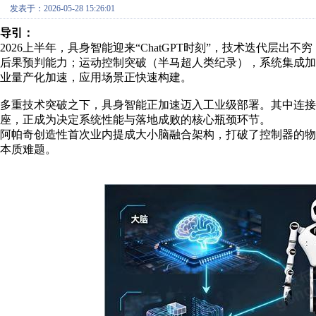
发表于：2026-05-28 15:26:01
导引：
2026上半年，具身智能迎来“ChatGPT时刻”，技术迭代层出
后果预判能力；运动控制突破（半马超人类纪录），系统集成加
业量产化加速，应用场景正快速构建。
多重技术突破之下，具身智能正加速迈入工业级部署。其中连接
座，正成为决定系统性能与落地成败的核心瓶颈环节。
阿帕奇创造性首次业内提成大小脑融合架构，打破了控制器的物
本质难题。