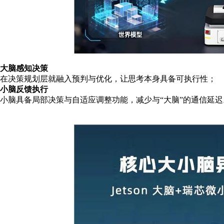
大脑感知决策
在决策规划层就融入预判与优化，让思考本身具备可执行性；
小脑反馈执行
小脑具备局部决策与自适应调整功能，减少与
“大脑”的通信延迟