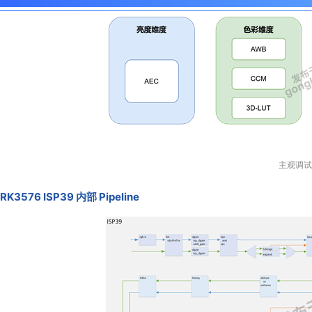
主观调试
RK3576 ISP39 内部 Pipeline