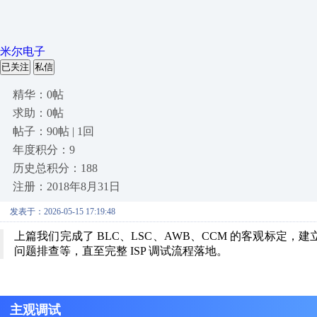
米尔电子
已关注
私信
精华：0帖
求助：0帖
帖子：90帖 | 1回
年度积分：9
历史总积分：188
注册：2018年8月31日
发表于：2026-05-15 17:19:48
上篇我们完成了 BLC、LSC、AWB、CCM 的客观标定
问题排查等，直至完整 ISP 调试流程落地。
主观调试