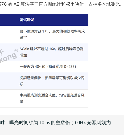
76 的 AE 算法基于直方图统计和权重映射，支持多区域测光。
0Hz 时，曝光时间须为 10ms 的整数倍；60Hz 光源则须为