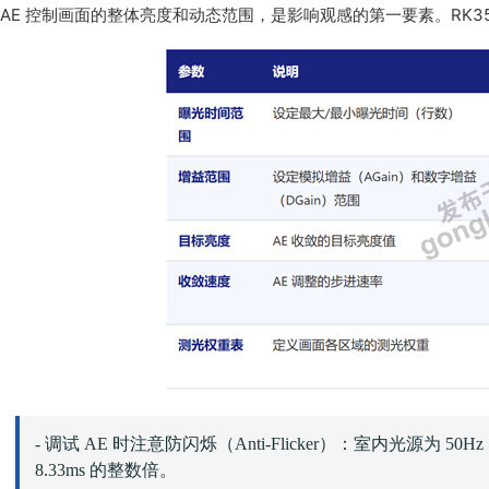
AE 控制画面的整体亮度和动态范围，是影响观感的第一要素。RK35
- 调试 AE 时注意防闪烁（Anti-Flicker）：室内光源为 5
8.33ms 的整数倍。