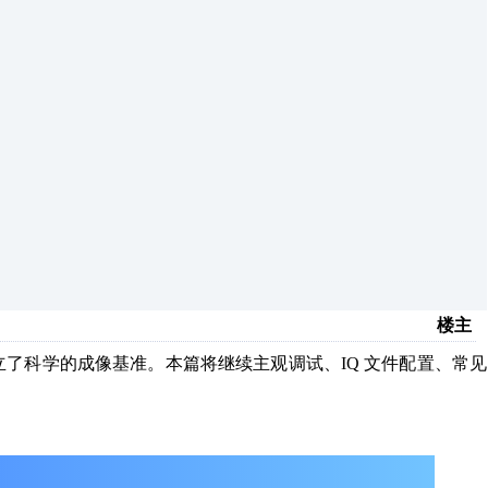
楼主
，建立了科学的成像基准。本篇将继续主观调试、IQ 文件配置、常见