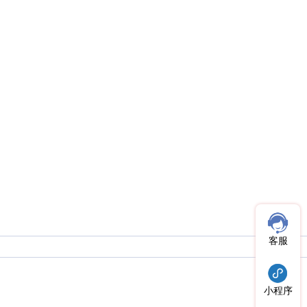
客服
小程序