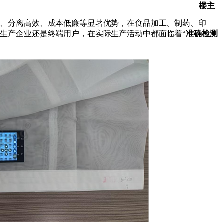
楼主
、分离高效、成本低廉等显著优势，在食品加工、制药、印
生产企业还是终端用户，在实际生产活动中都面临着
“
准确检测