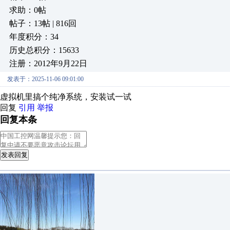
求助：0帖
帖子：13帖 | 816回
年度积分：34
历史总积分：15633
注册：2012年9月22日
发表于：2025-11-06 09:01:00
虚拟机里搞个纯净系统，安装试一试
回复
引用
举报
回复本条
发表回复