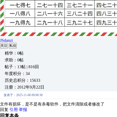
JSdanzi
关注
私信
精华：0帖
求助：0帖
帖子：13帖 | 816回
年度积分：34
历史总积分：15633
注册：2012年9月22日
发表于：2025-11-06 09:00:38
文件有损坏，是不是有杀毒软件，把文件清除或者修改了
回复
引用
举报
回复本条