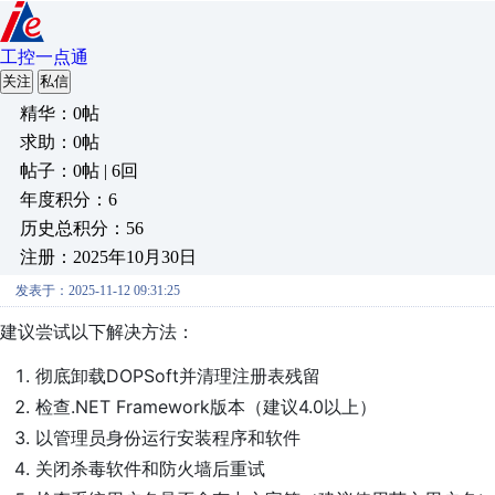
工控一点通
关注
私信
精华：0帖
求助：0帖
帖子：0帖 | 6回
年度积分：6
历史总积分：56
注册：2025年10月30日
发表于：2025-11-12 09:31:25
建议尝试以下解决方法：
彻底卸载DOPSoft并清理注册表残留
检查.NET Framework版本（建议4.0以上）
以管理员身份运行安装程序和软件
关闭杀毒软件和防火墙后重试