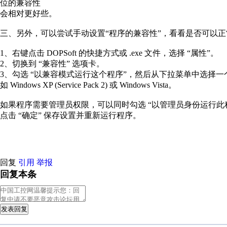
位的兼容性
会相对更好些。
三、另外，可以尝试手动设置‌“程序的兼容性”，看看是否可以
1、右键点击 DOPSoft 的快捷方式或 .exe 文件，选择 ‌“属性”‌。
2、切换到 ‌“兼容性”‌ 选项卡。
3、勾选 ‌“以兼容模式运行这个程序”‌，然后从下拉菜单中选择一个较
如 ‌Windows XP (Service Pack 2)‌ 或 ‌Windows Vista‌‌。
如果程序需要管理员权限，可以同时勾选 ‌“以管理员身份运行此程
点击 ‌“确定”‌ 保存设置并重新运行程序。
回复
引用
举报
回复本条
发表回复